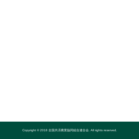
Copyright © 2018 全国共済農業協同組合連合会. All rights reserved.