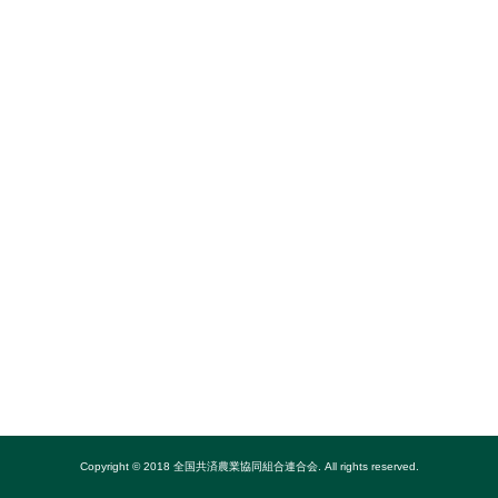
Copyright © 2018 全国共済農業協同組合連合会. All rights reserved.