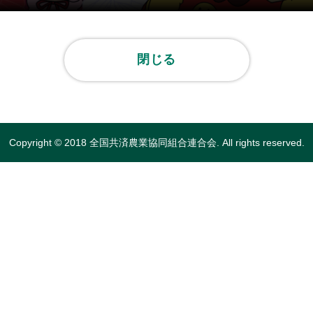
閉じる
Copyright © 2018 全国共済農業協同組合連合会. All rights reserved.