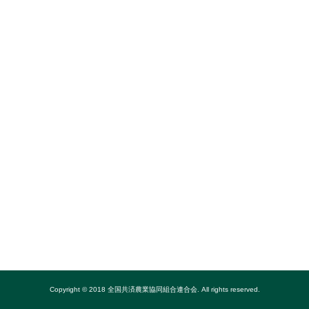
Copyright © 2018 全国共済農業協同組合連合会. All rights reserved.