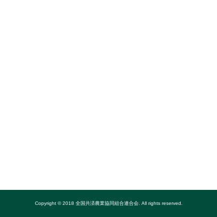
Copyright © 2018 全国共済農業協同組合連合会. All rights reserved.