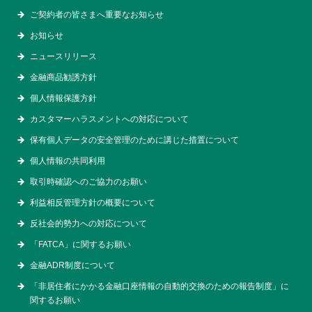
ご契約者の皆さまへ重要なお知らせ
お知らせ
ニュースリリース
金融商品勧誘方針
個人情報保護方針
カスタマーハラスメントへの対応について
保有個人データの安全管理のために講じた措置について
個人情報の共同利用
取引時確認へのご協力のお願い
利益相反管理方針の概要について
反社会的勢力への対応について
「FATCA」に関するお願い
金融ADR制度について
「非居住者にかかる金融口座情報の自動的交換のための報告制度」に
関するお願い