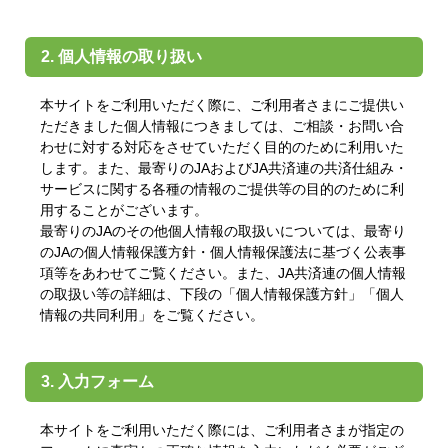
2. 個人情報の取り扱い
本サイトをご利用いただく際に、ご利用者さまにご提供い
ただきました個人情報につきましては、ご相談・お問い合
わせに対する対応をさせていただく目的のために利用いた
します。また、最寄りのJAおよびJA共済連の共済仕組み・
サービスに関する各種の情報のご提供等の目的のために利
用することがございます。
最寄りのJAのその他個人情報の取扱いについては、最寄り
のJAの個人情報保護方針・個人情報保護法に基づく公表事
項等をあわせてご覧ください。また、JA共済連の個人情報
の取扱い等の詳細は、下段の「個人情報保護方針」「個人
情報の共同利用」をご覧ください。
3. 入力フォーム
本サイトをご利用いただく際には、ご利用者さまが指定の