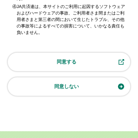
④JA共済連は、本サイトのご利用に起因するソフトウェア
およびハードウェアの事故、ご利用者さま間またはご利
用者さまと第三者の間において生じたトラブル、その他
の事故等によるすべての損害について、いかなる責任も
負いません。
同意する
同意しない