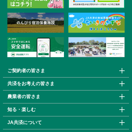
ご契約者の皆さま
共済をお考えの皆さま
農業者の皆さま
知る・楽しむ
JA共済について