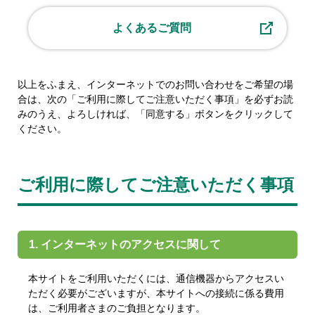
よくあるご質問
以上をふまえ、インターネットでのお問い合わせをご希望の場
合は、次の「ご利用に際してご注意いただく事項」を必ずお読
みのうえ、よろしければ、「同意する」ボタンをクリックして
ください。
ご利用に際してご注意いただく事項
1. インターネットのアクセスに関して
本サイトをご利用いただくには、通信機器からアクセスい
ただく必要がございますが、本サイトへの接続に係る費用
は、ご利用者さまのご負担となります。