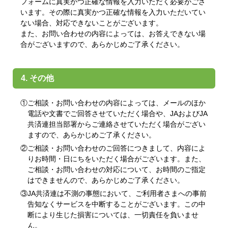
フォームに真実かつ正確な情報を入力いただく必要がござ
います。その際に真実かつ正確な情報を入力いただいてい
ない場合、対応できないことがございます。
また、お問い合わせの内容によっては、お答えできない場
合がございますので、あらかじめご了承ください。
4. その他
①ご相談・お問い合わせの内容によっては、メールのほか
電話や文書でご回答させていただく場合や、JAおよびJA
共済連担当部署からご連絡させていただく場合がござい
ますので、あらかじめご了承ください。
②ご相談・お問い合わせのご回答につきまして、内容によ
りお時間・日にちをいただく場合がございます。また、
ご相談・お問い合わせの対応について、お時間のご指定
はできませんので、あらかじめご了承ください。
③JA共済連は不測の事態において、ご利用者さまへの事前
告知なくサービスを中断することがございます。この中
断により生じた損害については、一切責任を負いませ
ん。