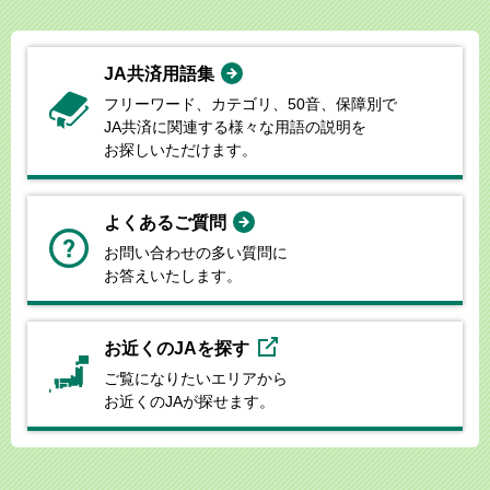
JA共済用語集
フリーワード、カテゴリ、50音、
保障別で
JA共済に関連する様々な
用語の説明を
お探しいただけます。
よくあるご質問
お問い合わせの多い質問に
お答えいたします。
お近くのJAを探す
ご覧になりたいエリアから
お近くのJAが探せます。