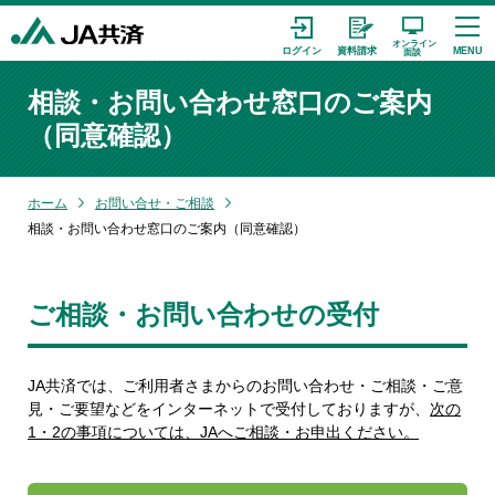
相談・お問い合わせ窓口のご案内
（同意確認）
ホーム
お問い合せ・ご相談
相談・お問い合わせ窓口のご案内（同意確認）
ご相談・お問い合わせの受付
JA共済では、ご利用者さまからのお問い合わせ・ご相談・ご意
見・ご要望などをインターネットで受付しておりますが、
次の
1・2の事項については、JAへご相談・お申出ください。