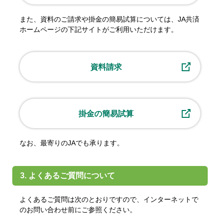
また、資料のご請求や掛金の簡易試算については、JA共済
ホームページの下記サイトがご利用いただけます。
資料請求
掛金の簡易試算
なお、最寄りのJAでも承ります。
3. よくあるご質問について
よくあるご質問は次のとおりですので、インターネットで
のお問い合わせ前にご参照ください。