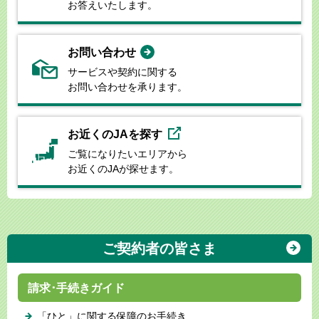
お答えいたします。
お問い合わせ
サービスや契約に関する
お問い合わせを承ります。
お近くのJAを探す
ご覧になりたいエリアから
お近くのJAが探せます。
ご契約者の皆さま
請求･手続きガイド
「ひと」に関する保障のお手続き