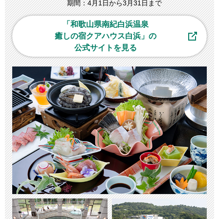
期間：4月1日から3月31日まで
「和歌山県南紀白浜温泉
癒しの宿クアハウス白浜」の
公式サイトを見る