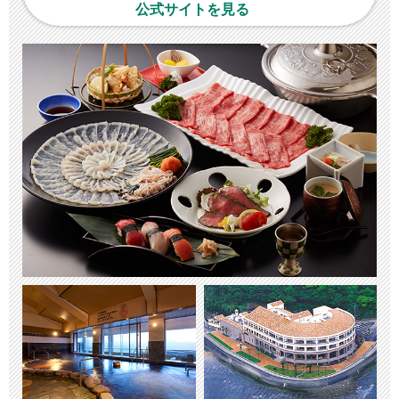
公式サイトを見る