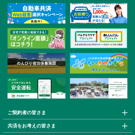
ご契約者の皆さま
共済をお考えの皆さま