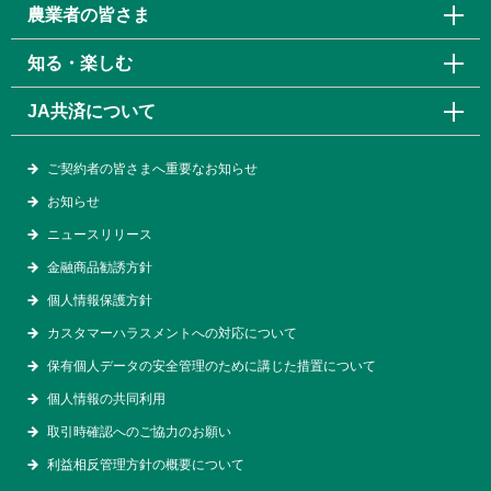
農業者の皆さま
知る・楽しむ
JA共済について
ご契約者の皆さまへ重要なお知らせ
お知らせ
ニュースリリース
金融商品勧誘方針
個人情報保護方針
カスタマーハラスメントへの対応について
保有個人データの安全管理のために講じた措置について
個人情報の共同利用
取引時確認へのご協力のお願い
利益相反管理方針の概要について