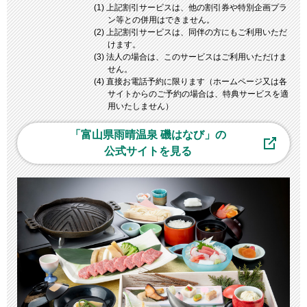
(1) 上記割引サービスは、他の割引券や特別企画プラ
ン等との併用はできません。
(2) 上記割引サービスは、同伴の方にもご利用いただ
けます。
(3) 法人の場合は、このサービスはご利用いただけま
せん。
(4) 直接お電話予約に限ります（ホームページ又は各
サイトからのご予約の場合は、特典サービスを適
用いたしません）
「富山県雨晴温泉 磯はなび」の
公式サイトを見る