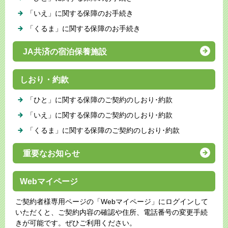
「いえ」に関する保障のお手続き
「くるま」に関する保障のお手続き
JA共済の宿泊保養施設
しおり・約款
「ひと」に関する保障のご契約のしおり･約款
「いえ」に関する保障のご契約のしおり･約款
「くるま」に関する保障のご契約のしおり･約款
重要なお知らせ
Webマイページ
ご契約者様専用ページの「Webマイページ」にログインして
いただくと、ご契約内容の確認や住所、電話番号の変更手続
きが可能です。ぜひご利用ください。