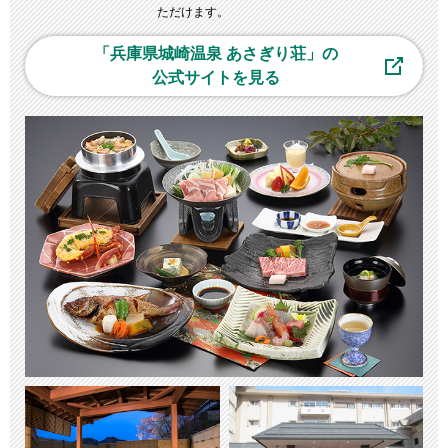
ただけます。
「兵庫県城崎温泉 あさぎり荘」の
公式サイトを見る