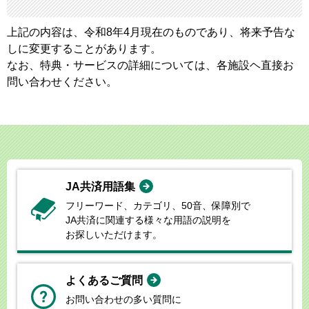
上記の内容は、令和8年4月現在のものであり、将来予告な
しに変更することがあります。
なお、特典・サービスの詳細については、各施設ヘ直接お
問い合わせください。
JA共済用語集
フリーワード、カテゴリ、50音、
保障別で
JA共済に関連する様々な
用語の説明を
お探しいただけます。
よくあるご質問
お問い合わせの多い質問に