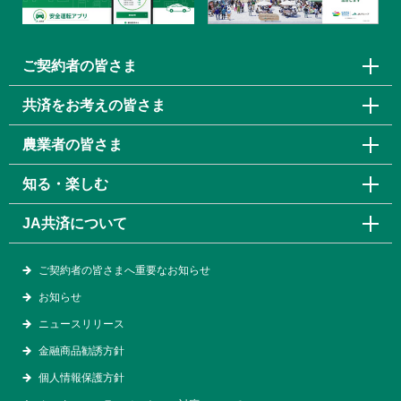
ご契約者の皆さま
共済をお考えの皆さま
農業者の皆さま
知る・楽しむ
JA共済について
ご契約者の皆さまへ重要なお知らせ
お知らせ
ニュースリリース
金融商品勧誘方針
個人情報保護方針