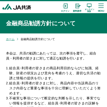
金融商品勧誘方針について
ホーム
金融商品勧誘方針について
本会は、共済の勧誘にあたっては、次の事項を遵守し、組合
員・利用者の皆さまに対して適正な勧誘を行います。
1.組合員･利用者の皆さまの商品利用目的ならびに知識、経
験、財産の状況および意向を考慮のうえ、適切な共済の勧
誘と情報の提供を行います。
2.組合員･利用者の皆さまに対し、商品内容や当該商品のリ
スク内容など重要な事項を十分に理解していただくよう努
めます。
3.不確実な事項について断定的な判断を示したり、事実でな
い情報を提供するなど、組合員･利用者の皆さまの誤解を