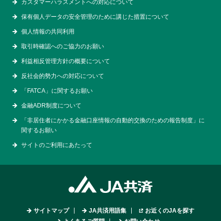
カスタマーハラスメントへの対応について
保有個人データの安全管理のために講じた措置について
個人情報の共同利用
取引時確認へのご協力のお願い
利益相反管理方針の概要について
反社会的勢力への対応について
「FATCA」に関するお願い
金融ADR制度について
「非居住者にかかる金融口座情報の自動的交換のための報告制度」に
関するお願い
サイトのご利用にあたって
サイトマップ
JA共済用語集
お近くのJAを探す