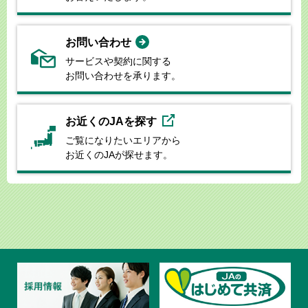
お問い合わせ
サービスや契約に関する
お問い合わせを承ります。
お近くのJAを探す
ご覧になりたいエリアから
お近くのJAが探せます。