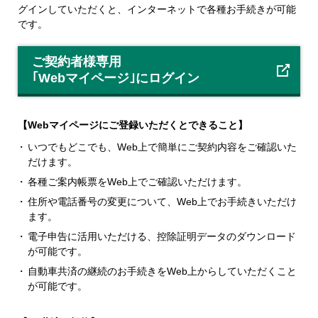
グインしていただくと、インターネットで各種お手続きが可能
です。
ご契約者様専用
｢Webマイページ｣にログイン
【Webマイページにご登録いただくとできること】
いつでもどこでも、Web上で簡単にご契約内容をご確認いた
だけます。
各種ご案内帳票をWeb上でご確認いただけます。
住所や電話番号の変更について、Web上でお手続きいただけ
ます。
電子申告に活用いただける、控除証明データのダウンロード
が可能です。
自動車共済の継続のお手続きをWeb上からしていただくこと
が可能です。