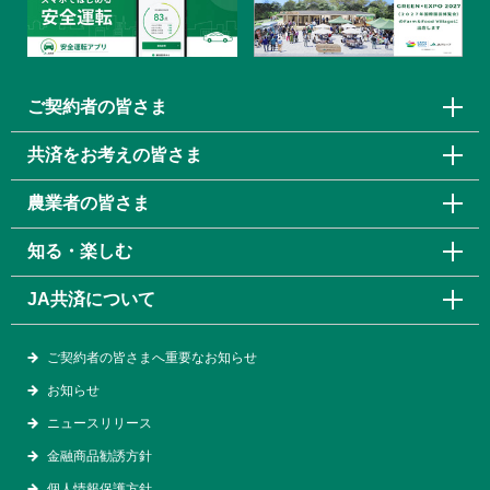
ご契約者の皆さま
共済をお考えの皆さま
農業者の皆さま
知る・楽しむ
JA共済について
ご契約者の皆さまへ重要なお知らせ
お知らせ
ニュースリリース
金融商品勧誘方針
個人情報保護方針