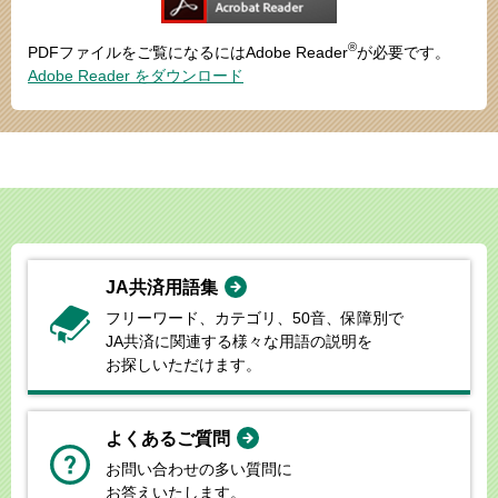
®
PDFファイルをご覧になるにはAdobe Reader
が必要です。
Adobe Reader をダウンロード
JA共済用語集
フリーワード、カテゴリ、50音、
保障別で
JA共済に関連する様々な
用語の説明を
お探しいただけます。
よくあるご質問
お問い合わせの多い質問に
お答えいたします。