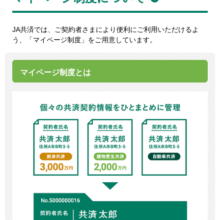
JA共済では、ご契約者さまにより便利にご利用いただけるよ
う、「マイページ制度」をご用意しています。
マイページ制度とは