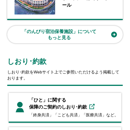
ール
「のんびり宿泊保養施設」について
もっと⾒る
しおり･約款
しおり･約款をWebサイト上でご参照いただけるよう掲載して
おります。
「ひと」に関する
保障のご契約のしおり･約款
「終身共済」「こども共済」
「医療共済」など。