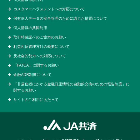
カスタマーハラスメントへの対応について
保有個人データの安全管理のために講じた措置について
個人情報の共同利用
取引時確認へのご協力のお願い
利益相反管理方針の概要について
反社会的勢力への対応について
「FATCA」に関するお願い
金融ADR制度について
「非居住者にかかる金融口座情報の自動的交換のための報告制度」に
関するお願い
サイトのご利用にあたって