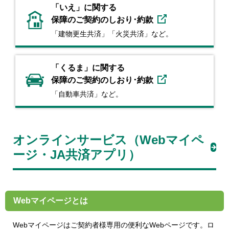
「いえ」に関する
保障のご契約のしおり･約款
「建物更⽣共済」「⽕災共済」など。
「くるま」に関する
保障のご契約のしおり･約款
「⾃動⾞共済」など。
オンラインサービス（Webマイペ
ージ・JA共済アプリ）
Webマイページとは
Webマイページはご契約者様専用の便利なWebページです。ロ