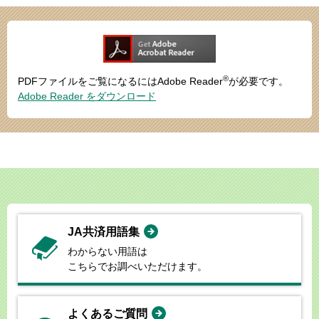
®
PDFファイルをご覧になるにはAdobe Reader
が必要です。
Adobe Reader をダウンロード
JA共済用語集
わからない用語は
こちらでお調べいただけます。
よくあるご質問