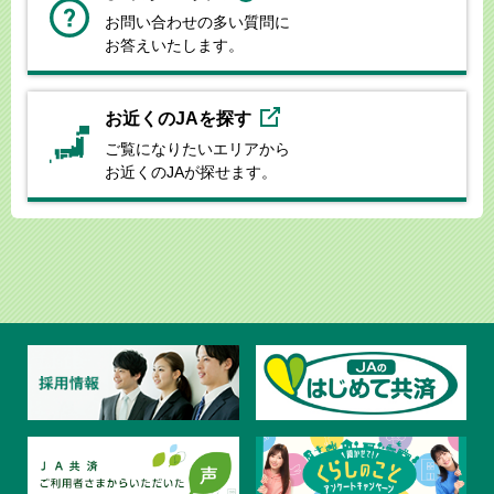
お問い合わせの多い質問に
お答えいたします。
お近くのJAを探す
ご覧になりたいエリアから
お近くのJAが探せます。