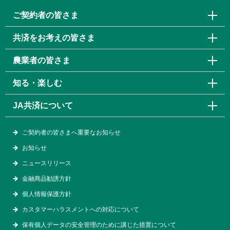
ご契約者の皆さま
共済をお考えの皆さま
農業者の皆さま
知る・楽しむ
JA共済について
ご契約者の皆さまへ重要なお知らせ
お知らせ
ニュースリリース
金融商品勧誘方針
個人情報保護方針
カスタマーハラスメントへの対応について
保有個人データの安全管理のために講じた措置について