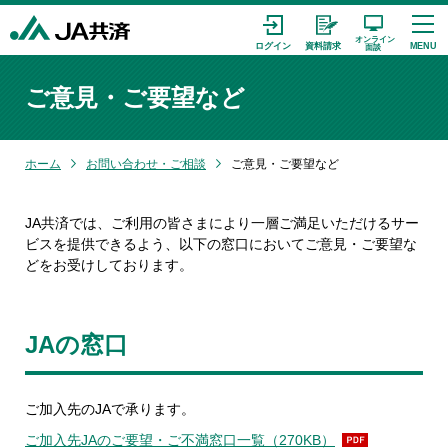
ご意見・ご要望など
ホーム
お問い合わせ・ご相談
ご意見・ご要望など
JA共済では、ご利用の皆さまにより一層ご満足いただけるサー
ビスを提供できるよう、以下の窓口においてご意見・ご要望な
どをお受けしております。
JAの窓口
ご加入先のJAで承ります。
ご加入先JAのご要望・ご不満窓口一覧（270KB）