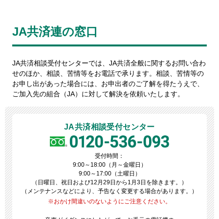
JA共済連の窓口
JA共済相談受付センターでは、JA共済全般に関するお問い合わ
せのほか、相談、苦情等をお電話で承ります。相談、苦情等の
お申し出があった場合には、お申出者のご了解を得たうえで、
ご加入先の組合（JA）に対して解決を依頼いたします。
JA共済相談受付センター
受付時間：
9:00～18:00（月～金曜日）
9:00～17:00（土曜日）
（日曜日、祝日および12月29日から1月3日を除きます。）
（メンテナンスなどにより、予告なく変更する場合があります。）
おかけ間違いのないようにご注意ください。