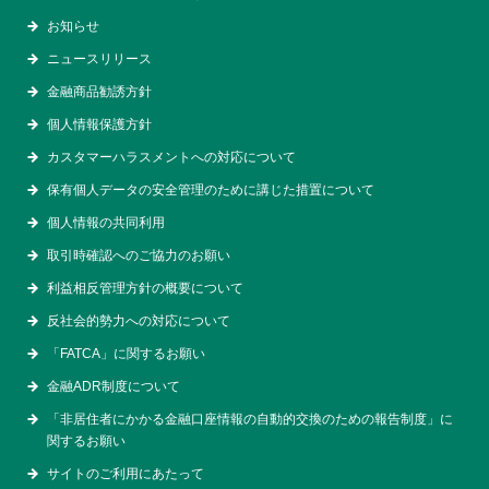
お知らせ
ニュースリリース
金融商品勧誘方針
個人情報保護方針
カスタマーハラスメントへの対応について
保有個人データの安全管理のために講じた措置について
個人情報の共同利用
取引時確認へのご協力のお願い
利益相反管理方針の概要について
反社会的勢力への対応について
「FATCA」に関するお願い
金融ADR制度について
「非居住者にかかる金融口座情報の自動的交換のための報告制度」に
関するお願い
サイトのご利用にあたって