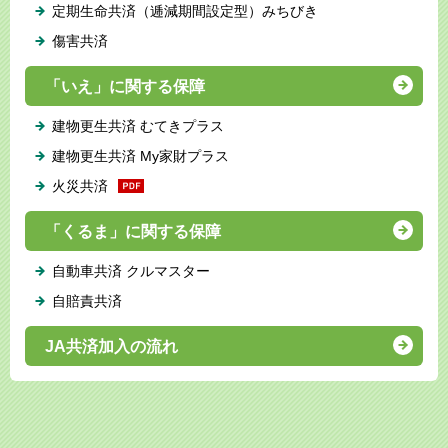
定期生命共済（逓減期間設定型）みちびき
傷害共済
「いえ」に関する保障
建物更生共済 むてきプラス
建物更生共済 My家財プラス
火災共済
「くるま」に関する保障
自動車共済 クルマスター
自賠責共済
JA共済加入の流れ