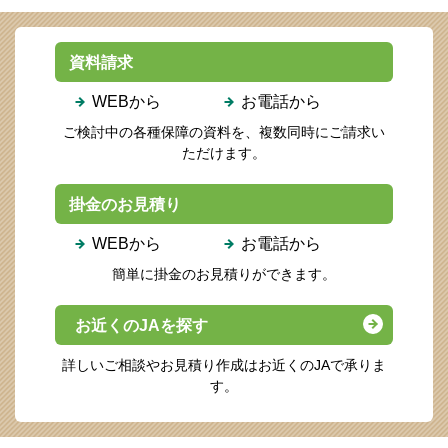
資料請求
WEBから
お電話から
ご検討中の各種保障の資料を、複数同時にご請求い
ただけます。
掛金のお見積り
WEBから
お電話から
簡単に掛金のお見積りができます。
お近くのJAを探す
詳しいご相談やお見積り作成はお近くのJAで承りま
す。