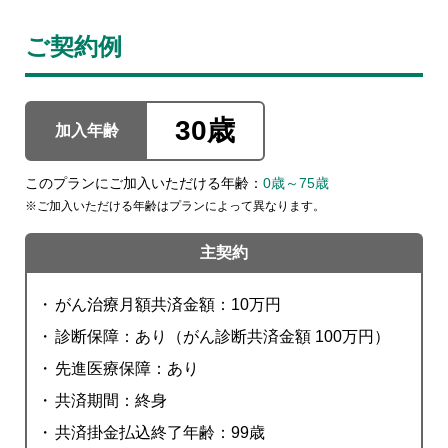
ご契約例
30歳
加入年齢
このプランにご加入いただける年齢：
0歳～75歳
ご加入いただける年齢はプランによって異なります。
主契約
がん治療月額共済金額：10万円
診断保障：あり（がん診断共済金額 100万円）
先進医療保障：あり
共済期間：終身
共済掛金払込終了年齢：99歳