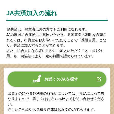
JA共済加入の流れ
JA共済は、農業者以外の方でもご利用になれます。
JAの協同組合運動にご賛同いただき、共済事業の利用を希望さ
れる方は、出資金をお支払いいただくことで「准組合員」とな
り、共済に加入することができます。
また、組合員にならずに共済にご加入いただくこと（員外利
用）も、農協法により一定の範囲で認められています。
お近くのJAを探す
出資金の額や員外利用の取扱いについては、各JAによって異
なりますので、詳しくはお近くのJAまでお問い合わせくださ
い。
詳しいご相談やお見積り作成はお近くのJAで承ります。