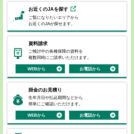
お近くのJAを探す
ご覧になりたいエリアから
お近くのJAが探せます。
資料請求
ご検討中の各種保障の資料を
複数同時にご請求いただけます。
WEBから
お電話から
掛金のお見積り
生年月日や払込期間などから
簡単にご確認いただけます。
WEBから
お電話から