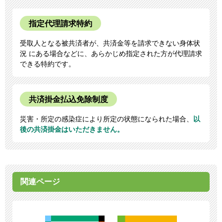
指定代理請求特約
受取人となる被共済者が、共済金等を請求できない身体状
況 にある場合などに、あらかじめ指定された方が代理請求
できる特約です。
共済掛金払込免除制度
災害・所定の感染症により所定の状態になられた場合、
以
後の共済掛金はいただきません。
関連ページ