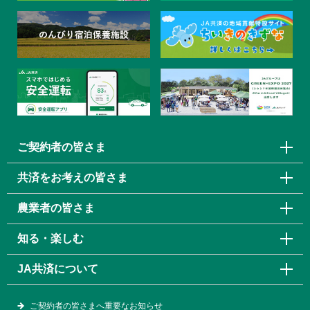
ご契約者の皆さま
共済をお考えの皆さま
農業者の皆さま
知る・楽しむ
JA共済について
ご契約者の皆さまへ重要なお知らせ