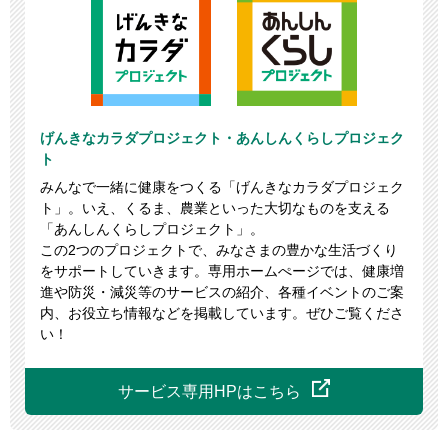
げんきなカラダプロジェクト・あんしんくらしプロジェク
ト
みんなで一緒に健康をつくる「げんきなカラダプロジェク
ト」。いえ、くるま、農業といった大切なものを支える
「あんしんくらしプロジェクト」。
この2つのプロジェクトで、みなさまの豊かな生活づくり
をサポートしていきます。専用ホームぺージでは、健康増
進や防災・減災等のサービスの紹介、各種イベントのご案
内、お役立ち情報などを掲載しています。ぜひご覧くださ
い！
サービス専用
HPはこちら