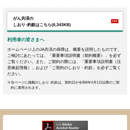
がん共済の
しおり･約款はこちら(6,343KB)
利用者の皆さまへ
ホームページ上のJA共済の保障は、概要を説明したものです。
ご検討にあたっては、「重要事項説明書（契約概要）」を必ず
ご覧ください。また、ご契約の際には、「重要事項説明書（注
意喚起情報）」および「ご契約のしおり・約款」を必ずご覧く
ださい。
当ページに掲載のしおり･約款は、契約日が令和8年4月1日以降のご契
約に適用されます。