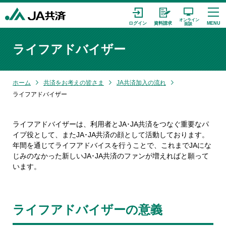
ライフアドバイザー
ホーム
共済をお考えの皆さま
JA共済加入の流れ
ライフアドバイザー
ライフアドバイザーは、利用者とJA･JA共済をつなぐ重要なパ
イプ役として、またJA･JA共済の顔として活動しております。
年間を通じてライフアドバイスを行うことで、これまでJAにな
じみのなかった新しいJA･JA共済のファンが増えればと願って
います。
ライフアドバイザーの意義