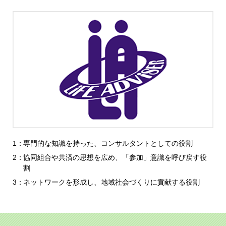
専門的な知識を持った、コンサルタントとしての役割
協同組合や共済の思想を広め、「参加」意識を呼び戻す役
割
ネットワークを形成し、地域社会づくりに貢献する役割