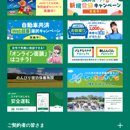
ご契約者の皆さま