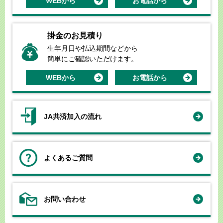
WEBから
お電話から
掛金のお見積り
生年月日や払込期間などから
簡単にご確認いただけます。
WEBから
お電話から
JA共済加入の流れ
よくあるご質問
お問い合わせ