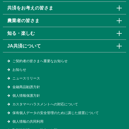
共済をお考えの皆さま
農業者の皆さま
知る・楽しむ
JA共済について
ご契約者の皆さまへ重要なお知らせ
お知らせ
ニュースリリース
金融商品勧誘方針
個人情報保護方針
カスタマーハラスメントへの対応について
保有個人データの安全管理のために講じた措置について
個人情報の共同利用