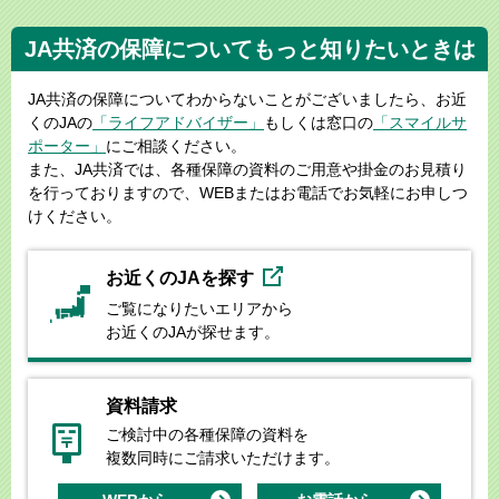
JA共済の保障についてもっと知りたいときは
JA共済の保障についてわからないことがございましたら、お近
くのJAの
「ライフアドバイザー」
もしくは窓口の
「スマイルサ
ポーター」
にご相談ください。
また、JA共済では、各種保障の資料のご用意や掛金のお見積り
を行っておりますので、WEBまたはお電話でお気軽にお申しつ
けください。
お近くのJAを探す
ご覧になりたいエリアから
お近くのJAが探せます。
資料請求
ご検討中の各種保障の資料を
複数同時にご請求いただけます。