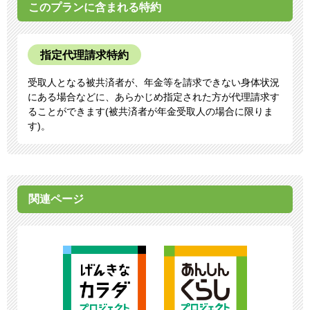
このプランに含まれる特約
指定代理請求特約
受取人となる被共済者が、年金等を請求できない身体状況
にある場合などに、あらかじめ指定された方が代理請求す
ることができます(被共済者が年金受取人の場合に限りま
す)。
関連ページ