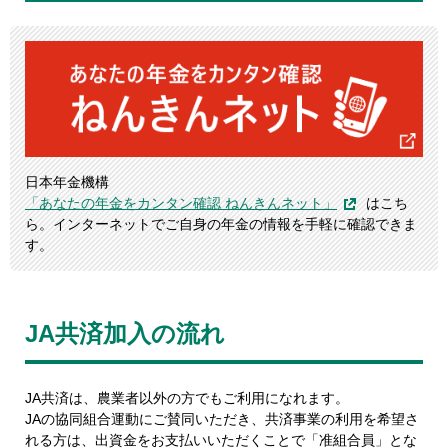
日本年金機構
「あなたの年金をカンタン確認 ねんきんネット」
はこち
ら。インターネットでご自身の年金の情報を手軽に確認できま
す。
JA共済加入の流れ
JA共済は、農業者以外の方でもご利用になれます。
JAの協同組合運動にご賛同いただき、共済事業の利用を希望さ
れる方は、出資金をお支払いいただくことで「准組合員」とな