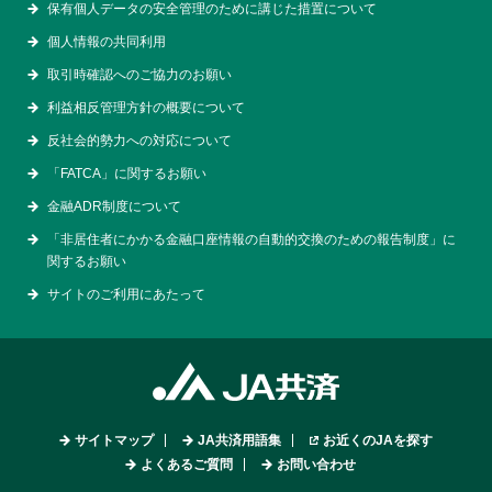
保有個人データの安全管理のために講じた措置について
個人情報の共同利用
取引時確認へのご協力のお願い
利益相反管理方針の概要について
反社会的勢力への対応について
「FATCA」に関するお願い
金融ADR制度について
「非居住者にかかる金融口座情報の自動的交換のための報告制度」に
関するお願い
サイトのご利用にあたって
サイトマップ
JA共済用語集
お近くのJAを探す
よくあるご質問
お問い合わせ