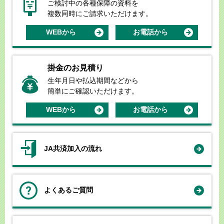
ご検討中の各種保障の資料を
複数同時にご請求いただけます。
WEBから
お電話から
掛金のお見積り
生年月日や払込期間などから
簡単にご確認いただけます。
WEBから
お電話から
JA共済加入の流れ
よくあるご質問