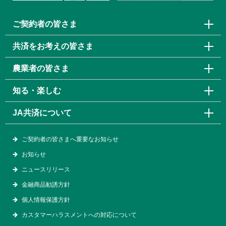
ご契約者の皆さま
共済をお考えの皆さま
農業者の皆さま
知る・楽しむ
JA共済について
ご契約者の皆さまへ重要なお知らせ
お知らせ
ニュースリリース
金融商品勧誘方針
個人情報保護方針
カスタマーハラスメントへの対応について