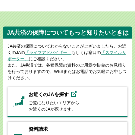
JA共済の保障についてもっと知りたいときは
JA共済の保障についてわからないことがございましたら、お近
くのJAの
「ライフアドバイザー」
もしくは窓口の
「スマイルサ
ポーター」
にご相談ください。
また、JA共済では、各種保障の資料のご用意や掛金のお見積り
を行っておりますので、WEBまたはお電話でお気軽にお申しつ
けください。
お近くのJAを探す
ご覧になりたいエリアから
お近くのJAが探せます。
資料請求