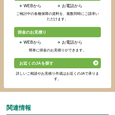
WEBから
お電話から
ご検討中の各種保障の資料を、複数同時にご請求い
ただけます。
掛金のお見積り
WEBから
お電話から
簡単に掛金のお見積りができます。
お近くのJAを探す
詳しいご相談やお見積り作成はお近くのJAで承りま
す。
関連情報