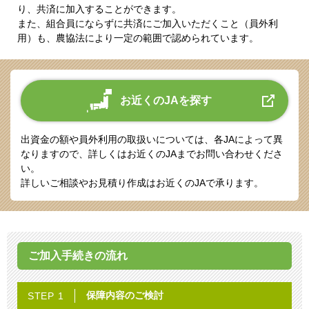
り、共済に加入することができます。
また、組合員にならずに共済にご加入いただくこと（員外利
用）も、農協法により一定の範囲で認められています。
お近くのJAを探す
出資金の額や員外利用の取扱いについては、各JAによって異
なりますので、詳しくはお近くのJAまでお問い合わせくださ
い。
詳しいご相談やお見積り作成はお近くのJAで承ります。
ご加入手続きの流れ
保障内容の
ご検討
STEP 1