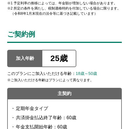
1 予定利率の推移によっては、年金額が増加しない場合があります。
2 所定の条件を満たし、税制適格特約を付加している場合に限ります。
（令和8年1月末現在の法令等に基づき記載しています）
ご契約例
25歳
加入年齢
このプランにご加入いただける年齢：
18歳～50歳
ご加入いただける年齢はプランによって異なります。
主契約
定期年金タイプ
共済掛金払込終了年齢：60歳
年金支払開始年齢：60歳