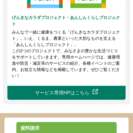
げんきなカラダプロジェクト・あんしんくらしプロジェク
ト
みんなで一緒に健康をつくる「げんきなカラダプロジェク
ト」。いえ、くるま、農業といった大切なものを支える
「あんしんくらしプロジェクト」。
この2つのプロジェクトで、みなさまの豊かな生活づくり
をサポートしていきます。専用ホームぺージでは、健康増
進や防災・減災等のサービスの紹介、各種イベントのご案
内、お役立ち情報などを掲載しています。ぜひご覧くださ
い！
サービス専用
HPはこちら
資料請求