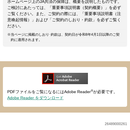
ホームページ上のJA共済の保障は、概要を説明したものです。
ご検討にあたっては、「重要事項説明書（契約概要）」を必ず
ご覧ください。また、ご契約の際には、「重要事項説明書（注
意喚起情報）」および「ご契約のしおり・約款」を必ずご覧く
ださい。
当ページに掲載のしおり･約款は、契約日が令和8年4月1日以降のご契
約に適用されます。
®
PDFファイルをご覧になるにはAdobe Reader
が必要です。
Adobe Reader をダウンロード
26489000261