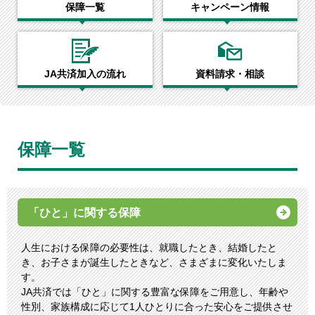
保障一覧
キャンペーン情報
JA共済加入の流れ
資料請求・相談
保障一覧
「ひと」に関する保障
人生における保障の必要性は、就職したとき、結婚したと
き、お子さまが誕生したときなど、さまざまに変化いたしま
す。
JA共済では「ひと」に関する豊富な保障をご用意し、年齢や
性別、家族構成に応じて1人ひとりに合った安心をご提供させ