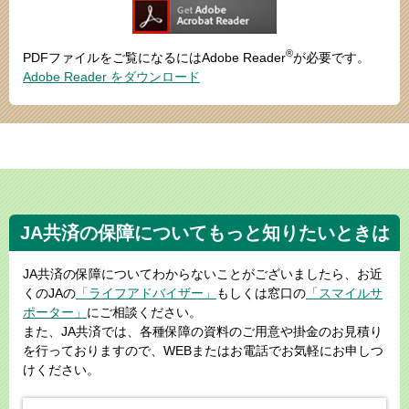
®
PDFファイルをご覧になるにはAdobe Reader
が必要です。
Adobe Reader をダウンロード
JA共済の保障についてもっと知りたいときは
JA共済の保障についてわからないことがございましたら、お近
くのJAの
「ライフアドバイザー」
もしくは窓口の
「スマイルサ
ポーター」
にご相談ください。
また、JA共済では、各種保障の資料のご用意や掛金のお見積り
を行っておりますので、WEBまたはお電話でお気軽にお申しつ
けください。