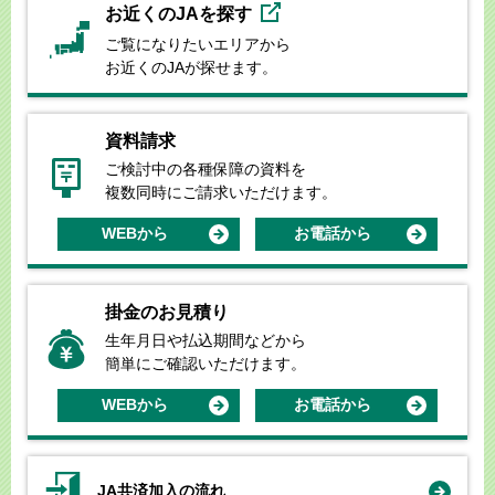
お近くのJAを探す
ご覧になりたいエリアから
お近くのJAが探せます。
資料請求
ご検討中の各種保障の資料を
複数同時にご請求いただけます。
WEBから
お電話から
掛金のお見積り
生年月日や払込期間などから
簡単にご確認いただけます。
WEBから
お電話から
JA共済加入の流れ