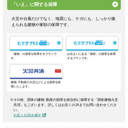
「いえ」に関する保障
火災や台風だけでなく、地震にも、ケガにも、しっかり備
えられる建物や家財の保障です。
「建物」の損害を保障するプランで
お住まいにある「家財」の損害を保障
す。
するプランです。
建物･不動産の火災などによる損害を保
障いたします。
その他、団体の建物･動産の損害を総合的に保障する「団体建物火災
共済」もございます。詳しくはお近くのJAまでお問い合わせくださ
い。
お近くのJAを探す