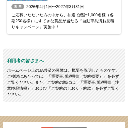
2026年4月1日〜2027年3月31日
期間
ご応募いただいた方の中から、抽選で総計1,000名様（各
期250名様）にすてきな賞品が当たる『自動車共済お見積
りキャンペーン』実施中！
利用者の皆さまへ
ホームページ上のJA共済の保障は、概要を説明したものです。
ご検討にあたっては、「重要事項説明書（契約概要）」を必ず
ご覧ください。また、ご契約の際には、「重要事項説明書（注
意喚起情報）」および「ご契約のしおり・約款」を必ずご覧く
ださい。