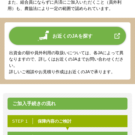
また、組合員にならずに共済にご加入いただくこと（員外利
用）も、農協法により一定の範囲で認められています。
お近くのJAを探す
出資金の額や員外利用の取扱いについては、各JAによって異
なりますので、詳しくはお近くのJAまでお問い合わせくださ
い。
詳しいご相談やお見積り作成はお近くのJAで承ります。
ご加入手続きの流れ
保障内容の
ご検討
STEP 1