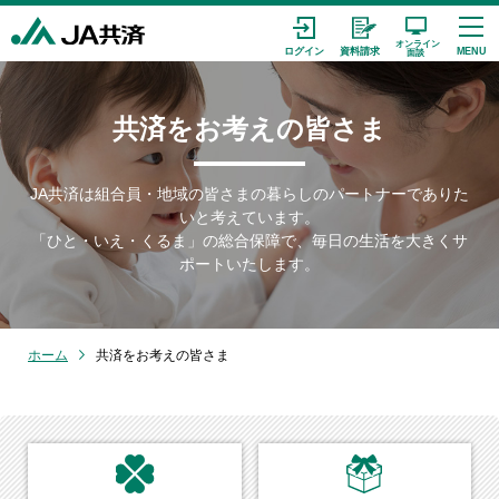
共済をお考えの皆さま
JA共済は組合員・地域の皆さまの暮らしのパートナーでありた
いと考えています。
「ひと・いえ・くるま」の総合保障で、毎日の生活を大きくサ
ポートいたします。
ホーム
共済をお考えの皆さま