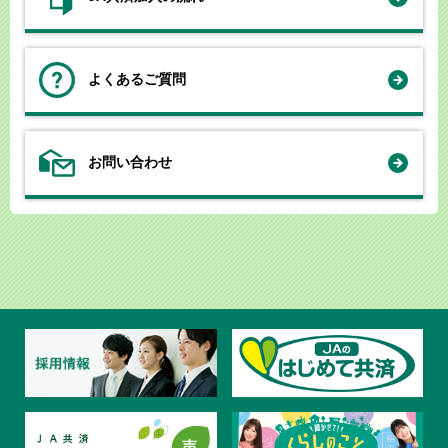
よくあるご質問
お問い合わせ