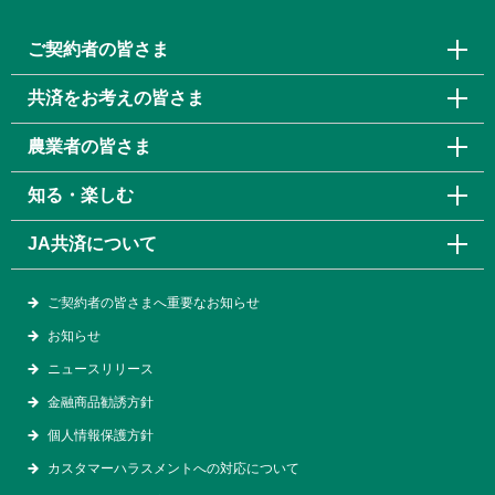
ご契約者の皆さま
共済をお考えの皆さま
農業者の皆さま
知る・楽しむ
JA共済について
ご契約者の皆さまへ重要なお知らせ
お知らせ
ニュースリリース
金融商品勧誘方針
個人情報保護方針
カスタマーハラスメントへの対応について