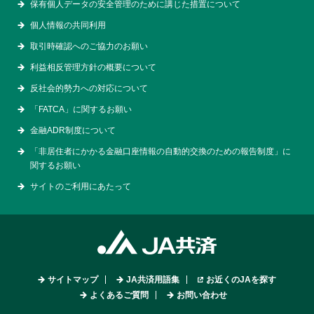
保有個人データの安全管理のために講じた措置について
個人情報の共同利用
取引時確認へのご協力のお願い
利益相反管理方針の概要について
反社会的勢力への対応について
「FATCA」に関するお願い
金融ADR制度について
「非居住者にかかる金融口座情報の自動的交換のための報告制度」に
関するお願い
サイトのご利用にあたって
サイトマップ
JA共済用語集
お近くのJAを探す
よくあるご質問
お問い合わせ