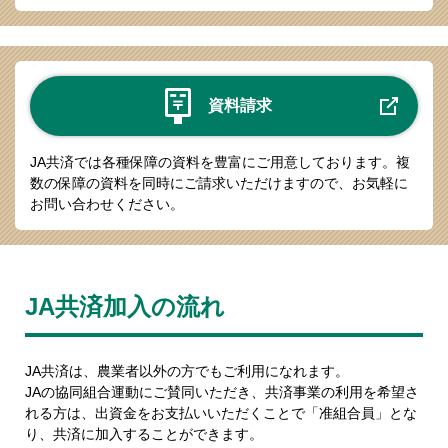
資料請求
JA共済では各種保障の資料を豊富にご用意しております。
複
数の保障の資料を同時にご請求いただけますので、お気軽に
お問い合わせください。
JA共済加入の流れ
JA共済は、農業者以外の方でもご利用になれます。
JAの協同組合運動にご賛同いただき、共済事業の利用を希望さ
れる方は、出資金をお支払いいただくことで「准組合員」とな
り、共済に加入することができます。