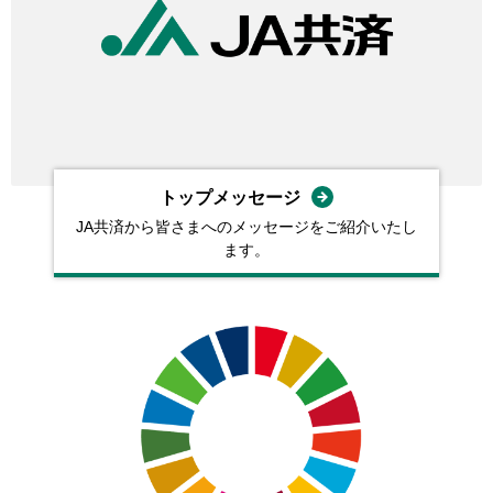
トップメッセージ
JA共済から皆さまへのメッセージをご紹介いたし
ます。