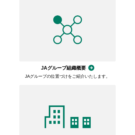
JAグループ組織概要
JAグループの位置づけをご紹介いたします。