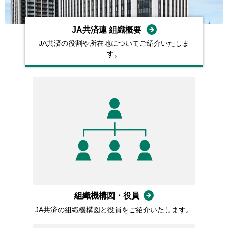
JA共済連 組織概要
JA共済の役割や所在地についてご紹介いたしま
す。
組織機構図・役員
JA共済の組織機構図と役員をご紹介いたします。