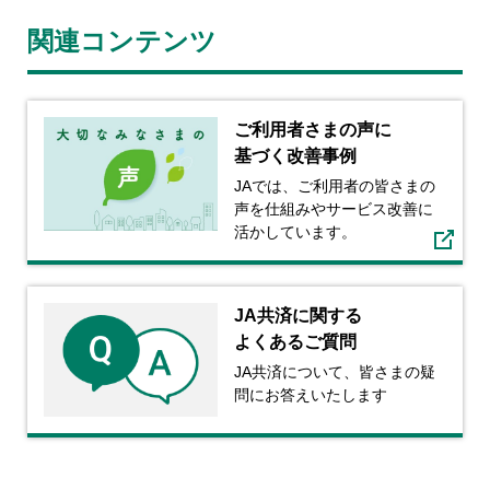
関連コンテンツ
ご利⽤者さまの声に
基づく
改善事例
JAでは、ご利用者の皆さまの
声を仕組みやサービス改善に
活かしています。
JA共済に関する
よくあるご質問
JA共済について、皆さまの疑
問にお答えいたします