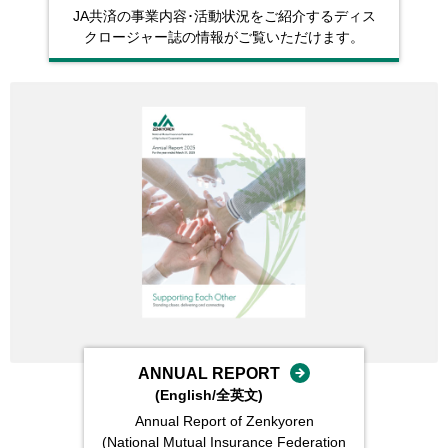
JA共済の事業内容･活動状況をご紹介するディス
クロージャー誌の情報がご覧いただけます。
ANNUAL REPORT
(English/全英⽂)
Annual Report of
Zenkyoren
(National Mutual
Insurance Federation