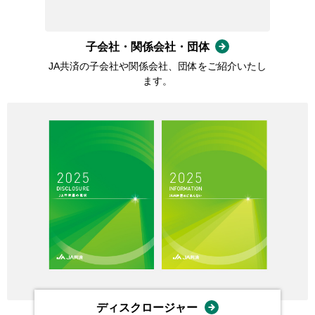
子会社・関係会社・団体
JA共済の子会社や関係会社、団体をご紹介いたし
ます。
ディスクロージャー