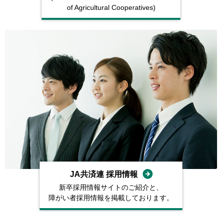
of Agricultural
Cooperatives)
JA共済連 採⽤情報
新卒採⽤情報サイトのご紹介と、
障がい者採⽤情報を掲載しております。