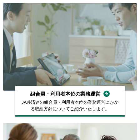
組合員・利用者本位の業務運営
JA共済連の組合員・利用者本位の業務運営にかか
る取組方針についてご紹介いたします。