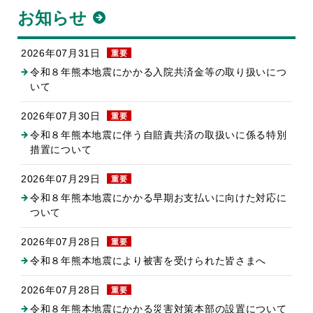
お知らせ
2026年07月31日
重要
令和８年熊本地震にかかる入院共済金等の取り扱いにつ
いて
2026年07月30日
重要
令和８年熊本地震に伴う自賠責共済の取扱いに係る特別
措置について
2026年07月29日
重要
令和８年熊本地震にかかる早期お支払いに向けた対応に
ついて
2026年07月28日
重要
令和８年熊本地震により被害を受けられた皆さまへ
2026年07月28日
重要
令和８年熊本地震にかかる災害対策本部の設置について