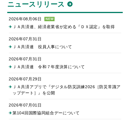
ニュースリリース
2026年08月06日
NEW
ＪＡ共済連、経済産業省が定める『ＤＸ認定』を取得
2026年07月31日
ＪＡ共済連 役員人事について
2026年07月31日
ＪＡ共済連 令和７年度決算について
2026年07月29日
ＪＡ共済アプリで『デジタル防災訓練2026［防災常識ア
ップデート］』を公開
2026年07月01日
第104回国際協同組合デーについて