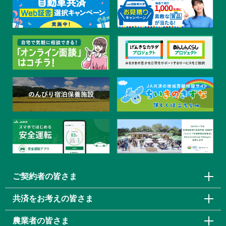
ご契約者の皆さま
共済をお考えの皆さま
農業者の皆さま