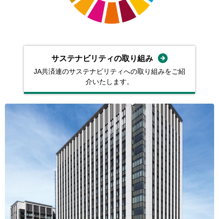
サステナビリティの取り組み
JA共済連のサステナビリティへの取り組みをご紹
介いたします。