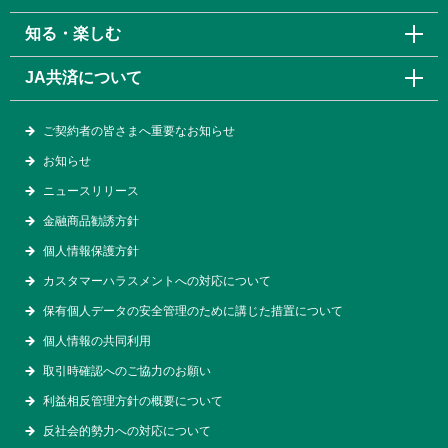
知る・楽しむ
JA共済について
ご契約者の皆さまへ重要なお知らせ
お知らせ
ニュースリリース
金融商品勧誘方針
個人情報保護方針
カスタマーハラスメントへの対応について
保有個人データの安全管理のために講じた措置について
個人情報の共同利用
取引時確認へのご協力のお願い
利益相反管理方針の概要について
反社会的勢力への対応について