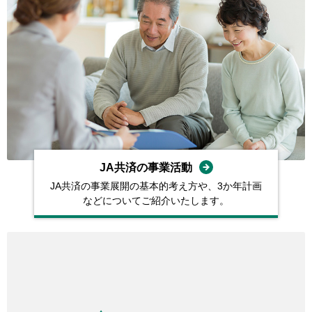
JA共済の事業活動
JA共済の事業展開の基本的考え⽅や、3か年計画
などについてご紹介いたします。