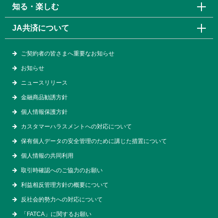
知る・楽しむ
JA共済について
ご契約者の皆さまへ重要なお知らせ
お知らせ
ニュースリリース
金融商品勧誘方針
個人情報保護方針
カスタマーハラスメントへの対応について
保有個人データの安全管理のために講じた措置について
個人情報の共同利用
取引時確認へのご協力のお願い
利益相反管理方針の概要について
反社会的勢力への対応について
「FATCA」に関するお願い