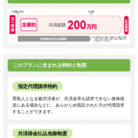
このプランに含まれる特約と制度
指定代理請求特約
受取人となる被共済者が、共済金等を請求できない身体状
況にある場合などに、あらかじめ指定された方が代理請求
することができます。
共済掛金払込免除制度