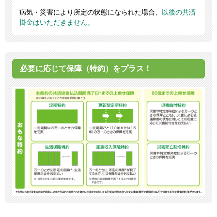
病気・災害により所定の状態になられた場合、
以後の共済
掛金はいただきません。
必要に応じて保障（特約）をプラス！