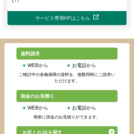
い！
サービス専用
HPはこちら
資料請求
WEBから
お電話から
ご検討中の各種保障の資料を、複数同時にご請求い
ただけます。
掛金のお見積り
WEBから
お電話から
簡単に掛金のお見積りができます。
お近くのJAを探す