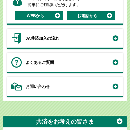
簡単にご確認いただけます。
WEBから
お電話から
JA共済加入の流れ
よくあるご質問
お問い合わせ
共済をお考えの皆さま