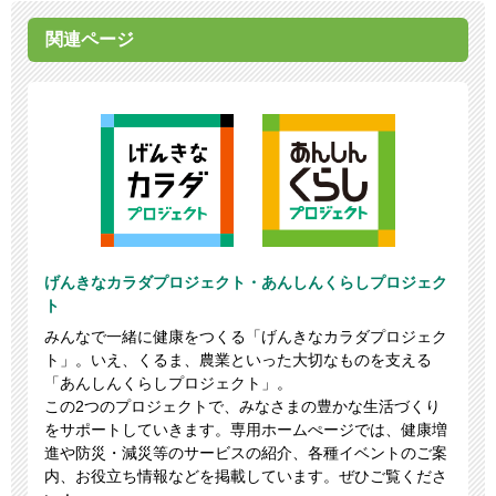
関連ページ
げんきなカラダプロジェクト・あんしんくらしプロジェク
ト
みんなで一緒に健康をつくる「げんきなカラダプロジェク
ト」。いえ、くるま、農業といった大切なものを支える
「あんしんくらしプロジェクト」。
この2つのプロジェクトで、みなさまの豊かな生活づくり
をサポートしていきます。専用ホームぺージでは、健康増
進や防災・減災等のサービスの紹介、各種イベントのご案
内、お役立ち情報などを掲載しています。ぜひご覧くださ