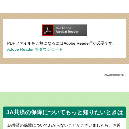
®
PDFファイルをご覧になるにはAdobe Reader
が必要です。
Adobe Reader をダウンロード
26489000261
JA共済の保障についてもっと知りたいときは
JA共済の保障についてわからないことがございましたら、お近