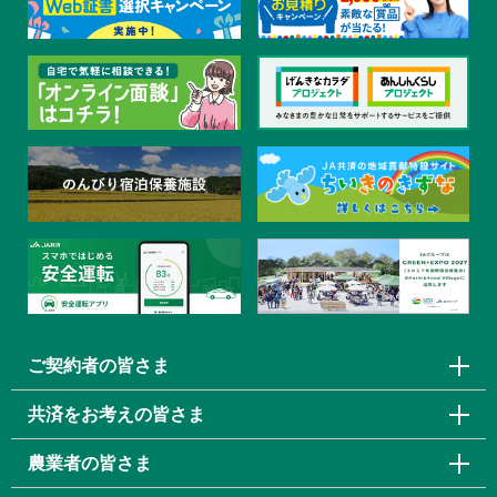
ご契約者の皆さま
共済をお考えの皆さま
農業者の皆さま