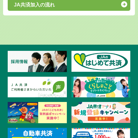
JA共済加入の流れ