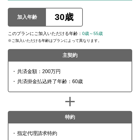
30歳
加入年齢
このプランにご加入いただける年齢：
0歳～55歳
ご加入いただける年齢はプランによって異なります。
主契約
共済金額：200万円
共済掛金払込終了年齢：60歳
特約
指定代理請求特約