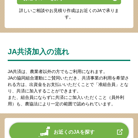
詳しいご相談やお見積り作成はお近くのJAで承りま
す。
JA共済加入の流れ
JA共済は、農業者以外の方でもご利用になれます。
JAの協同組合運動にご賛同いただき、共済事業の利用を希望さ
れる方は、出資金をお支払いいただくことで「准組合員」とな
り、共済に加入することができます。
また、組合員にならずに共済にご加入いただくこと（員外利
用）も、農協法により一定の範囲で認められています。
お近くのJAを探す