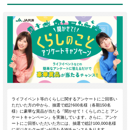
ライフイベント等のくらしに関するアンケートにご回答い
ただいた方の中から、抽選で総計600名様（各期150名
様）に豪華な賞品が当たる『聞かせて！くらしのこと アン
ケートキャンペーン』を実施しています。さらに、アンケ
ートにご回答いただいた方には、抽選で総計100,000名様
にデジタルクーポンが当たるWチャンスもあります。