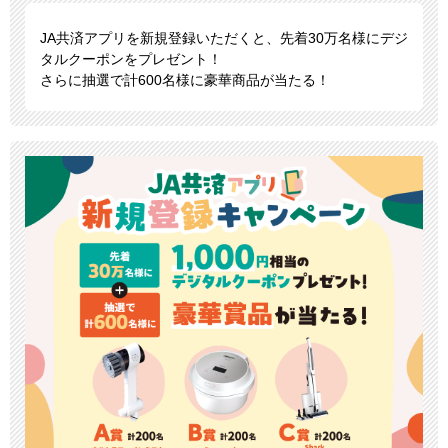
JA共済アプリを新規登録いただくと、先着30万名様にデジ
タルクーポンをプレゼント！
さらに抽選で計600名様に豪華商品が当たる！