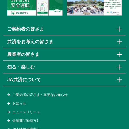
ご契約者の皆さま
共済をお考えの皆さま
農業者の皆さま
知る・楽しむ
JA共済について
ご契約者の皆さまへ重要なお知らせ
お知らせ
ニュースリリース
金融商品勧誘方針