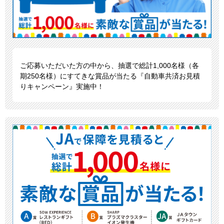
ご応募いただいた方の中から、抽選で総計1,000名様（各
期250名様）にすてきな賞品が当たる『自動車共済お見積
りキャンペーン』実施中！