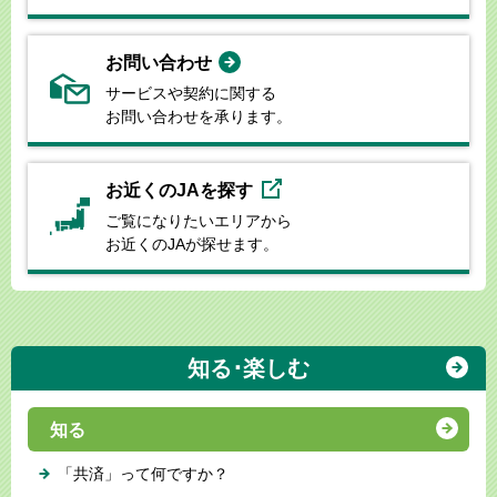
お問い合わせ
サービスや契約に関する
お問い合わせを承ります。
お近くのJAを探す
ご覧になりたいエリアから
お近くのJAが探せます。
知る･楽しむ
知る
「共済」って何ですか？