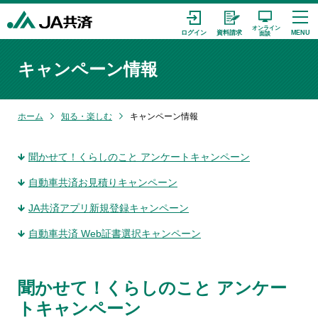
キャンペーン情報
ホーム
知る・楽しむ
キャンペーン情報
聞かせて！くらしのこと アンケートキャンペーン
自動車共済お見積りキャンペーン
JA共済アプリ新規登録キャンペーン
自動車共済 Web証書選択キャンペーン
聞かせて！くらしのこと アンケー
トキャンペーン