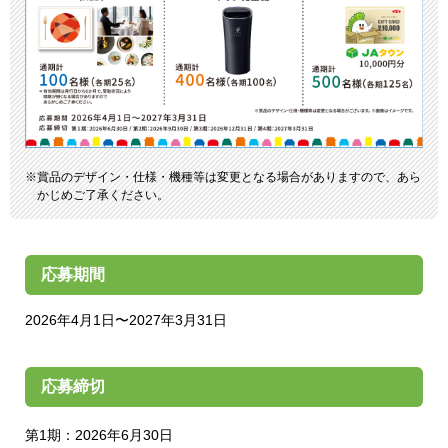
賞品のデザイン・仕様・機種等は変更となる場合がありますので、あら
かじめご了承ください。
応募期間
2026年4月1日〜2027年3月31日
応募締切
第1期：2026年6月30日