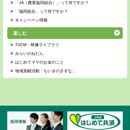
「JA（農業協同組合）」って何ですか？
「協同組合」って何ですか？
キャンペーン情報
楽しむ
TVCM・映像ライブラリ
みらいのねだん
はじめてママのお金のこと
地域貢献活動「ちいきのきずな」