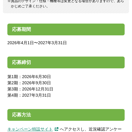
賞品のデザイン・仕様・機種等は変更となる場合がありますので、あら
かじめご了承ください。
応募期間
2026年4月1日〜2027年3月31日
応募締切
第1期：2026年6月30日
第2期：2026年9月30日
第3期：2026年12月31日
第4期：2027年3月31日
応募方法
キャンペーン特設サイト
へアクセスし、近況確認アンケー