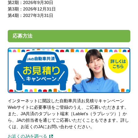
第2期：2026年9月30日
第3期：2026年12月31日
第4期：2027年3月31日
応募方法
インターネットに開設した自動車共済お見積りキャンペーン
Webサイトに必要事項をご登録のうえ、ご応募いただきます。
また、JA共済のタブレット端末［Lablet's（ラブレッツ）］か
ら、JAの担当者を通じてご応募いただくこともできます。詳し
くは、お近くのJAにお問い合わせください。
お近くのJAを調べる