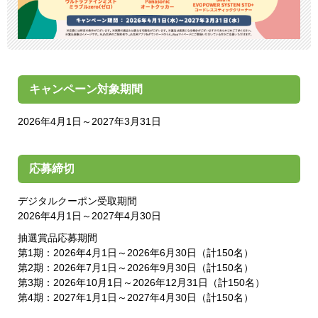
キャンペーン対象期間
2026年4月1日～2027年3月31日
応募締切
デジタルクーポン受取期間
2026年4月1日～2027年4月30日
抽選賞品応募期間
第1期：2026年4月1日～2026年6月30日（計150名）
第2期：2026年7月1日～2026年9月30日（計150名）
第3期：2026年10月1日～2026年12月31日（計150名）
第4期：2027年1月1日～2027年4月30日（計150名）