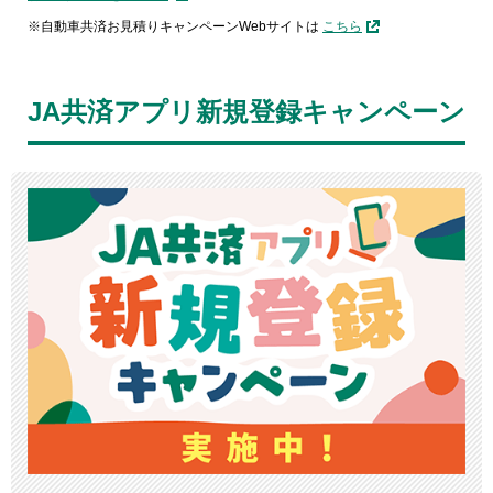
自動車共済お見積りキャンペーンWebサイトは
こちら
JA共済アプリ新規登録キャンペーン