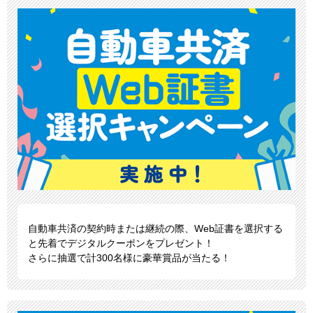
自動車共済の契約時または継続の際、Web証書を選択する
と先着でデジタルクーポンをプレゼント！
さらに抽選で計300名様に豪華賞品が当たる！