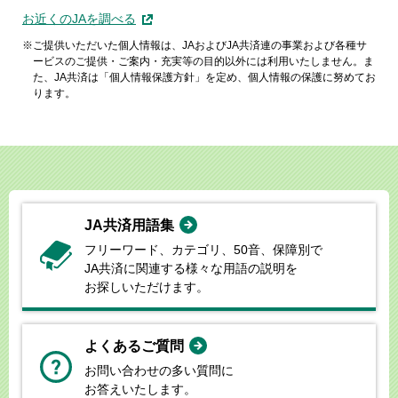
お近くのJAを調べる
ご提供いただいた個人情報は、JAおよびJA共済連の事業および各種サ
ービスのご提供・ご案内・充実等の目的以外には利用いたしません。ま
た、JA共済は「個人情報保護方針」を定め、個人情報の保護に努めてお
ります。
JA共済用語集
フリーワード、カテゴリ、50音、
保障別で
JA共済に関連する様々な
用語の説明を
お探しいただけます。
よくあるご質問
お問い合わせの多い質問に
お答えいたします。