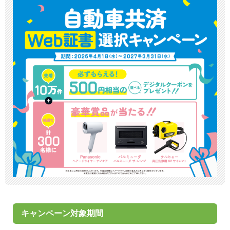
キャンペーン対象期間