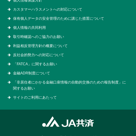
個人情報保護方針
カスタマーハラスメントへの対応について
保有個人データの安全管理のために講じた措置について
個人情報の共同利用
取引時確認へのご協力のお願い
利益相反管理方針の概要について
反社会的勢力への対応について
「FATCA」に関するお願い
金融ADR制度について
「非居住者にかかる金融口座情報の自動的交換のための報告制度」に
関するお願い
サイトのご利用にあたって