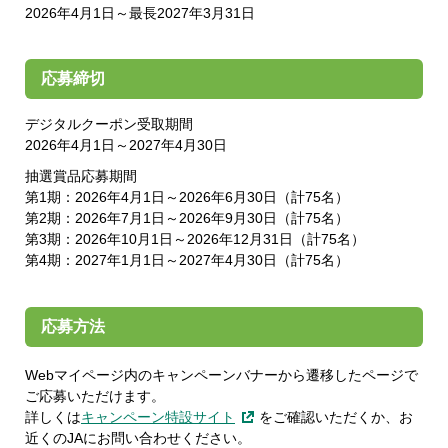
2026年4月1日～最長2027年3月31日
応募締切
デジタルクーポン受取期間
2026年4月1日～2027年4月30日
抽選賞品応募期間
第1期：2026年4月1日～2026年6月30日（計75名）
第2期：2026年7月1日～2026年9月30日（計75名）
第3期：2026年10月1日～2026年12月31日（計75名）
第4期：2027年1月1日～2027年4月30日（計75名）
応募方法
Webマイページ内のキャンペーンバナーから遷移したページで
ご応募いただけます。
詳しくは
キャンペーン特設サイト
をご確認いただくか、お
近くのJAにお問い合わせください。