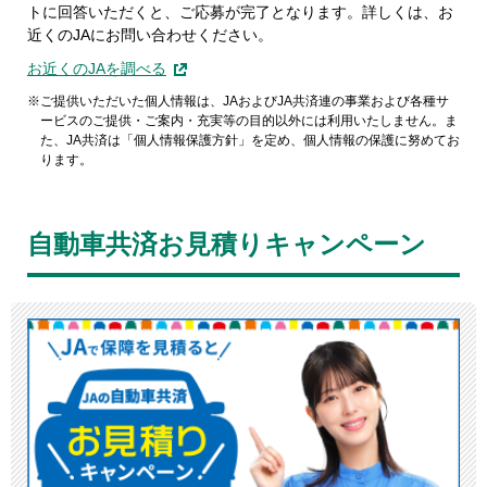
トに回答いただくと、ご応募が完了となります。詳しくは、お
近くのJAにお問い合わせください。
お近くのJAを調べる
ご提供いただいた個人情報は、JAおよびJA共済連の事業および各種サ
ービスのご提供・ご案内・充実等の目的以外には利用いたしません。ま
た、JA共済は「個人情報保護方針」を定め、個人情報の保護に努めてお
ります。
自動車共済お見積りキャンペーン