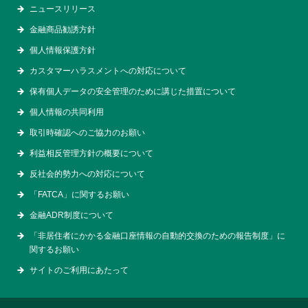
ニュースリリース
金融商品勧誘方針
個人情報保護方針
カスタマーハラスメントへの対応について
保有個人データの安全管理のために講じた措置について
個人情報の共同利用
取引時確認へのご協力のお願い
利益相反管理方針の概要について
反社会的勢力への対応について
「FATCA」に関するお願い
金融ADR制度について
「非居住者にかかる金融口座情報の自動的交換のための報告制度」に
関するお願い
サイトのご利用にあたって