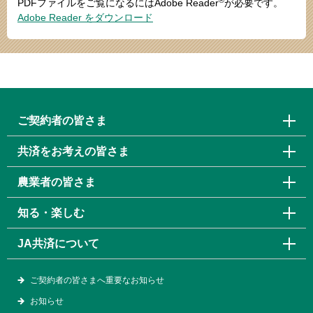
PDFファイルをご覧になるにはAdobe Reader
が必要です。
Adobe Reader をダウンロード
ご契約者の皆さま
共済をお考えの皆さま
農業者の皆さま
知る・楽しむ
JA共済について
ご契約者の皆さまへ重要なお知らせ
お知らせ