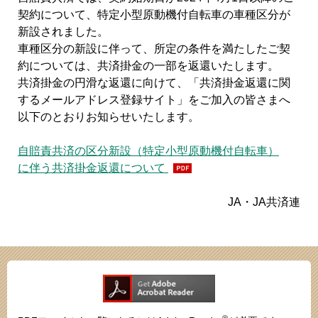
契約について、特定小型原動機付自転車の車種区分が
新設されました。
車種区分の新設に伴って、所定の条件を満たしたご契
約については、共済掛金の一部を返還いたします。
共済掛金の円滑な返還に向けて、「共済掛金返還に関
するメールアドレス登録サイト」をご加入の皆さまへ
以下のとおりお知らせいたします。
自賠責共済の区分新設（特定小型原動機付自転車）
に伴う共済掛金返還について
JA・JA共済連
®