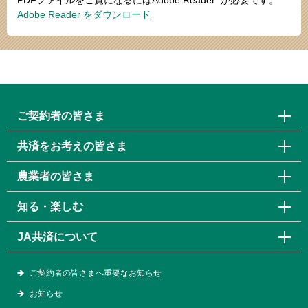
PDFファイルをご覧になるにはAdobe Reader
が必要です。
Adobe Reader をダウンロード
ご契約者の皆さま
共済をお考えの皆さま
農業者の皆さま
知る・楽しむ
JA共済について
ご契約者の皆さまへ重要なお知らせ
お知らせ