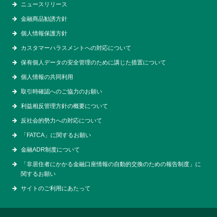
ニュースリリース
金融商品勧誘方針
個人情報保護方針
カスタマーハラスメントへの対応について
保有個人データの安全管理のために講じた措置について
個人情報の共同利用
取引時確認へのご協力のお願い
利益相反管理方針の概要について
反社会的勢力への対応について
「FATCA」に関するお願い
金融ADR制度について
「非居住者にかかる金融口座情報の自動的交換のための報告制度」に
関するお願い
サイトのご利用にあたって