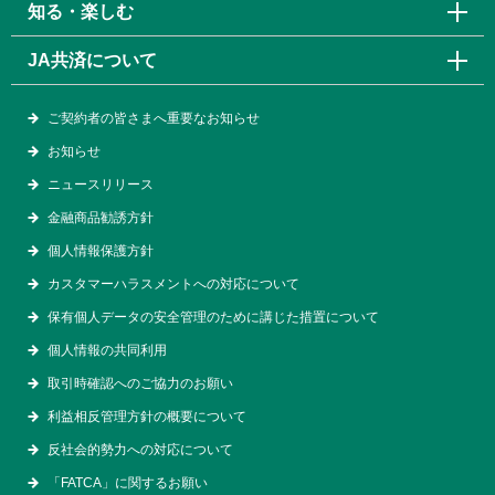
知る・楽しむ
JA共済について
ご契約者の皆さまへ重要なお知らせ
お知らせ
ニュースリリース
金融商品勧誘方針
個人情報保護方針
カスタマーハラスメントへの対応について
保有個人データの安全管理のために講じた措置について
個人情報の共同利用
取引時確認へのご協力のお願い
利益相反管理方針の概要について
反社会的勢力への対応について
「FATCA」に関するお願い