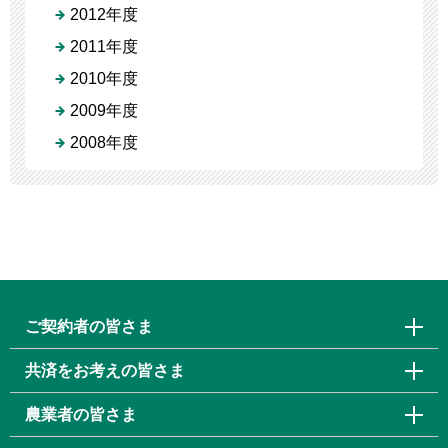
2012年度
2011年度
2010年度
2009年度
2008年度
ご契約者の皆さま
共済をお考えの皆さま
農業者の皆さま