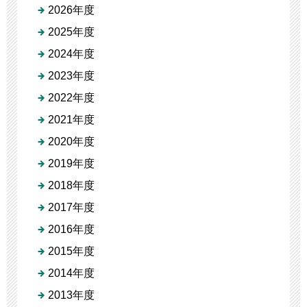
2026年度
2025年度
2024年度
2023年度
2022年度
2021年度
2020年度
2019年度
2018年度
2017年度
2016年度
2015年度
2014年度
2013年度