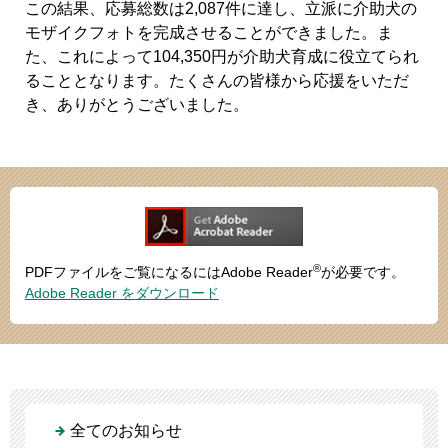
この結果、応募総数は2,087件に達し、立派に介助犬の
モザイクフォトを完成させることができました。ま
た、これによって104,350円が介助犬育成に役立てられ
ることとなります。たくさんの皆様から応援をいただ
き、ありがとうございました。
®
PDFファイルをご覧になるにはAdobe Reader
が必要です。
Adobe Reader をダウンロード
全てのお知らせ