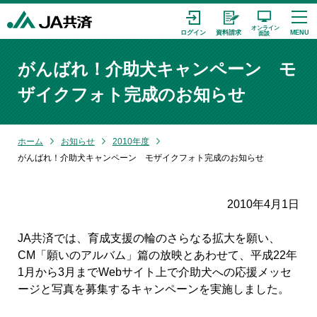
がんばれ！介助犬キャンペーン モ
ザイクフォト完成のお知らせ
ホーム
お知らせ
2010年度
がんばれ！介助犬キャンペーン モザイクフォト完成のお知らせ
2010年4月1日
JA共済では、育成支援の輪のさらなる拡大を願い、
CM「願いのアルバム」篇の放映とあわせて、平成22年
1月から3月までWebサイト上で介助犬への応援メッセ
ージと写真を募集するキャンペーンを実施しました。