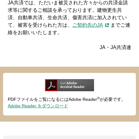
JA共済では、ただいま被災された方々からの共済金請
求等に関するご相談を承っております。建物更生共
済、自動車共済、生命共済、傷害共済に加入されてい
て、被害を受けられた方は、
ご契約先のJA
までご連
絡をお願いいたします。
JA・JA共済連
®
PDFファイルをご覧になるにはAdobe Reader
が必要です。
Adobe Reader をダウンロード