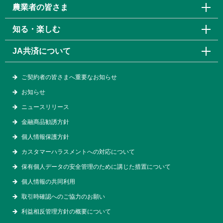
農業者の皆さま
知る・楽しむ
JA共済について
ご契約者の皆さまへ重要なお知らせ
お知らせ
ニュースリリース
金融商品勧誘方針
個人情報保護方針
カスタマーハラスメントへの対応について
保有個人データの安全管理のために講じた措置について
個人情報の共同利用
取引時確認へのご協力のお願い
利益相反管理方針の概要について