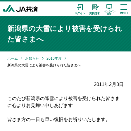
新潟県の大雪により被害を受けられ
た皆さまへ
ホーム
お知らせ
2010年度
新潟県の大雪により被害を受けられた皆さまへ
2011年2月3日
このたび新潟県の降雪により被害を受けられた皆さま
に心よりお見舞い申しあげます
皆さま方の一日も早い復旧をお祈りいたします。