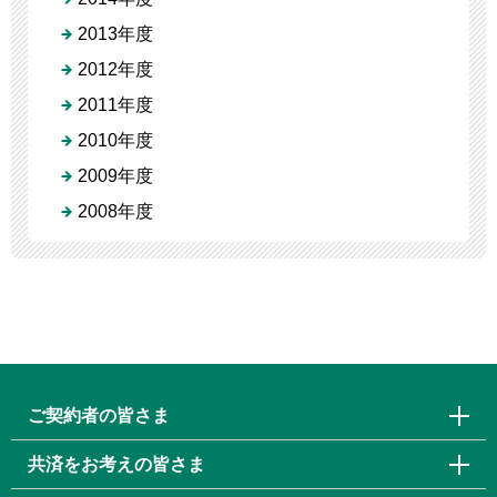
2013年度
2012年度
2011年度
2010年度
2009年度
2008年度
ご契約者の皆さま
共済をお考えの皆さま