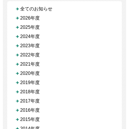
全てのお知らせ
2026年度
2025年度
2024年度
2023年度
2022年度
2021年度
2020年度
2019年度
2018年度
2017年度
2016年度
2015年度
2014年度