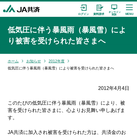
低気圧に伴う暴風雨（暴風雪）によ
り被害を受けられた皆さまへ
ホーム
お知らせ
2012年度
低気圧に伴う暴風雨（暴風雪）により被害を受けられた皆さまへ
2012年4月4日
このたびの低気圧に伴う暴風雨（暴風雪）により、被
害を受けられた皆さまに、心よりお見舞い申しあげま
す。
JA共済に加入され被害を受けられた方は、共済金のお