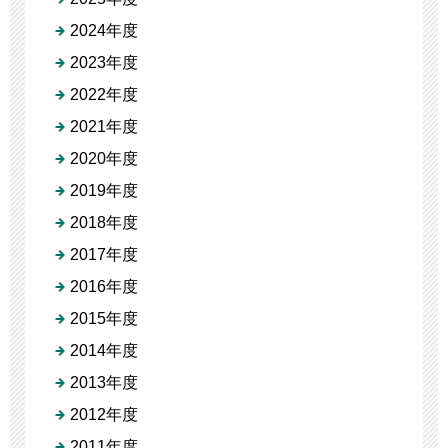
2024年度
2023年度
2022年度
2021年度
2020年度
2019年度
2018年度
2017年度
2016年度
2015年度
2014年度
2013年度
2012年度
2011年度