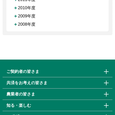
2010年度
2009年度
2008年度
ご契約者の皆さま
共済をお考えの皆さま
農業者の皆さま
知る・楽しむ