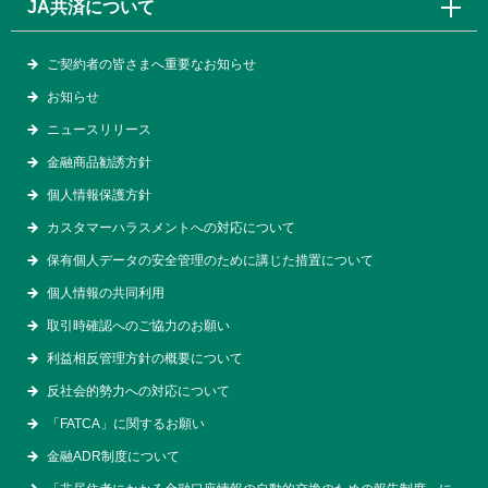
JA共済について
ご契約者の皆さまへ重要なお知らせ
お知らせ
ニュースリリース
金融商品勧誘方針
個人情報保護方針
カスタマーハラスメントへの対応について
保有個人データの安全管理のために講じた措置について
個人情報の共同利用
取引時確認へのご協力のお願い
利益相反管理方針の概要について
反社会的勢力への対応について
「FATCA」に関するお願い
金融ADR制度について