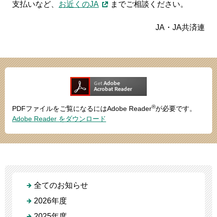
支払いなど、
お近くのJA
までご相談ください。
JA・JA共済連
®
PDFファイルをご覧になるにはAdobe Reader
が必要です。
Adobe Reader をダウンロード
全てのお知らせ
2026年度
2025年度