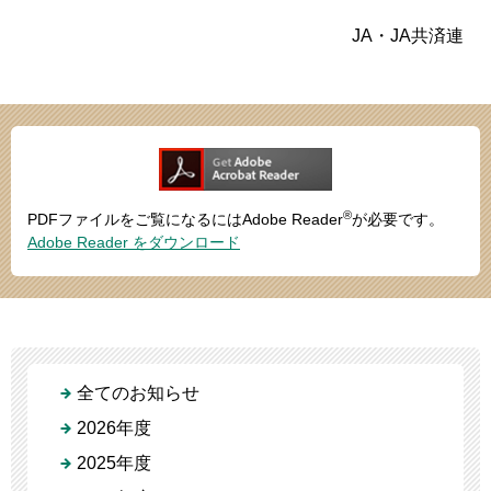
JA・JA共済連
®
PDFファイルをご覧になるにはAdobe Reader
が必要です。
Adobe Reader をダウンロード
全てのお知らせ
2026年度
2025年度