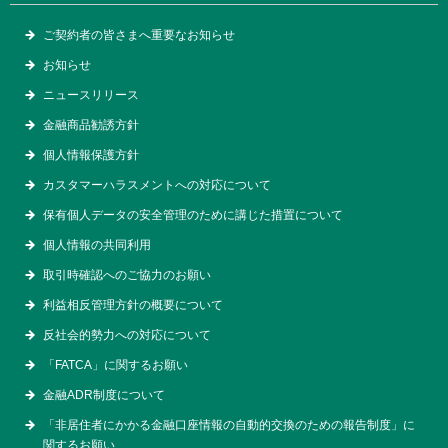
ご契約者の皆さまへ重要なお知らせ
お知らせ
ニュースリリース
金融商品勧誘方針
個人情報保護方針
カスタマーハラスメントへの対応について
保有個人データの安全管理のために講じた措置について
個人情報の共同利用
取引時確認へのご協力のお願い
利益相反管理方針の概要について
反社会的勢力への対応について
「FATCA」に関するお願い
金融ADR制度について
「非居住者にかかる金融口座情報の自動的交換のための報告制度」に
関するお願い