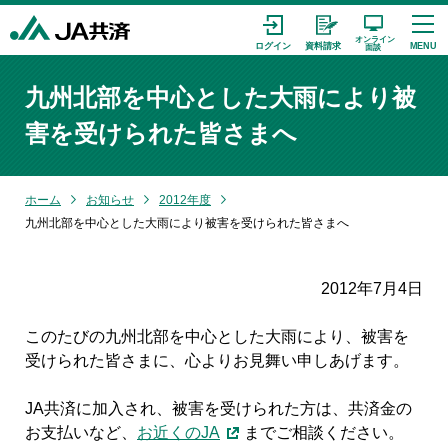
九州北部を中心とした大雨により被
害を受けられた皆さまへ
ホーム
お知らせ
2012年度
九州北部を中心とした大雨により被害を受けられた皆さまへ
2012年7月4日
このたびの九州北部を中心とした大雨により、被害を
受けられた皆さまに、心よりお見舞い申しあげます。
JA共済に加入され、被害を受けられた方は、共済金の
お支払いなど、
お近くのJA
までご相談ください。