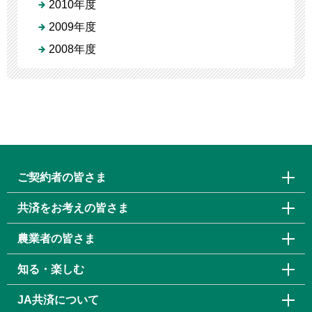
2010年度
2009年度
2008年度
ご契約者の皆さま
共済をお考えの皆さま
農業者の皆さま
知る・楽しむ
JA共済について