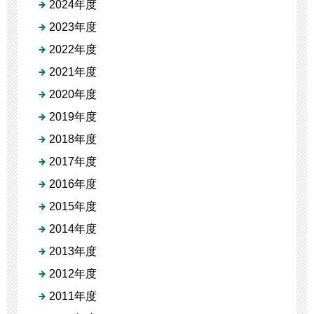
2024年度
2023年度
2022年度
2021年度
2020年度
2019年度
2018年度
2017年度
2016年度
2015年度
2014年度
2013年度
2012年度
2011年度