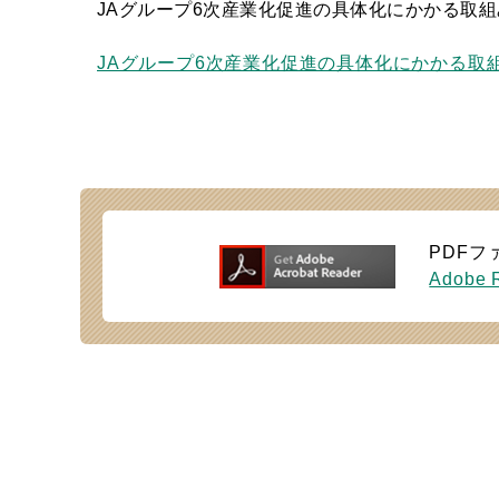
JAグループ6次産業化促進の具体化にかかる取
JAグループ6次産業化促進の具体化にかかる取組
PDFフ
Adobe