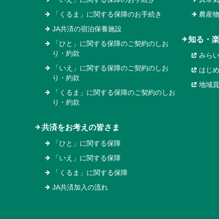
「くるま」に関する保障のお手続き
農産
JA共済の宿泊保養施設
知る・
「ひと」に関する保障のご契約のしお
り・約款
みら
「いえ」に関する保障のご契約のしお
はじ
り・約款
地域
「くるま」に関する保障のご契約のしお
り・約款
共済をお考えの皆さま
「ひと」に関する保障
「いえ」に関する保障
「くるま」に関する保障
JA共済加入の流れ