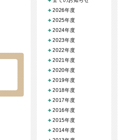
全てのお知らせ
2026年度
2025年度
2024年度
2023年度
2022年度
2021年度
2020年度
2019年度
2018年度
2017年度
2016年度
2015年度
2014年度