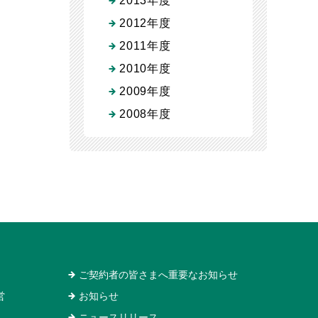
2013年度
2012年度
2011年度
2010年度
2009年度
2008年度
ご契約者の皆さまへ重要なお知らせ
営
お知らせ
ニュースリリース