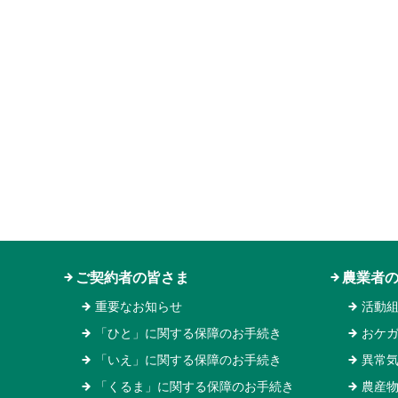
ご契約者の皆さま
農業者
重要なお知らせ
活動
「ひと」に関する保障のお手続き
おケ
「いえ」に関する保障のお手続き
異常
「くるま」に関する保障のお手続き
農産