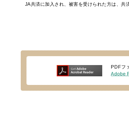
JA共済に加入され、被害を受けられた方は、共
PDFフ
Adobe