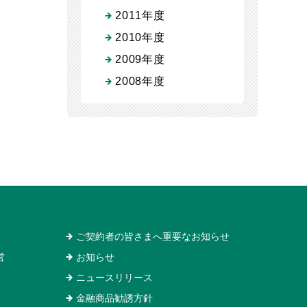
2011年度
2010年度
2009年度
2008年度
ご契約者の皆さまへ重要なお知らせ
営
お知らせ
ニュースリリース
金融商品勧誘方針