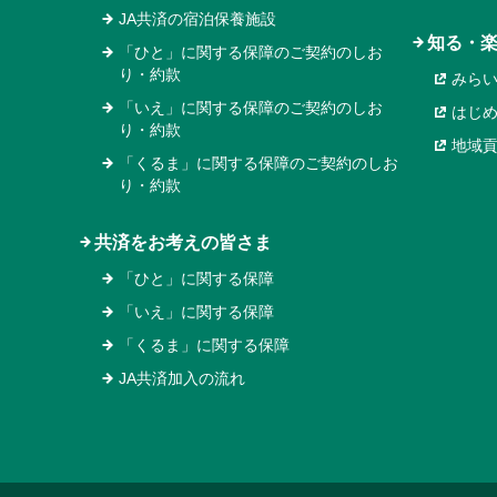
JA共済の宿泊保養施設
知る・
「ひと」に関する保障のご契約のしお
り・約款
みら
「いえ」に関する保障のご契約のしお
はじ
り・約款
地域
「くるま」に関する保障のご契約のしお
り・約款
共済をお考えの皆さま
「ひと」に関する保障
「いえ」に関する保障
「くるま」に関する保障
JA共済加入の流れ