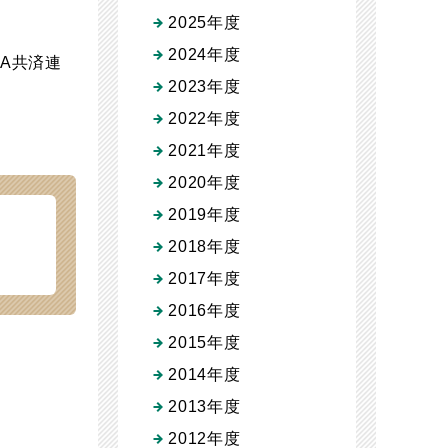
2025年度
2024年度
JA共済連
2023年度
2022年度
2021年度
2020年度
2019年度
2018年度
2017年度
2016年度
2015年度
2014年度
2013年度
2012年度