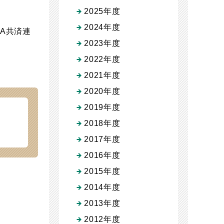
2025年度
2024年度
JA共済連
2023年度
2022年度
2021年度
2020年度
2019年度
2018年度
2017年度
2016年度
2015年度
2014年度
2013年度
2012年度