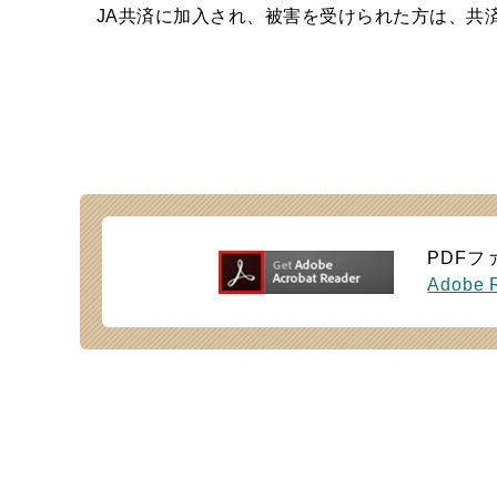
JA共済に加入され、被害を受けられた方は、共
PDFフ
Adobe