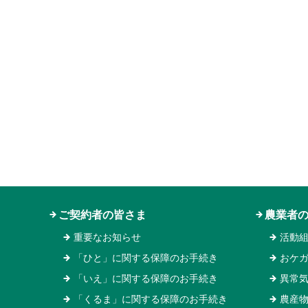
ご契約者の皆さま
農業者
重要なお知らせ
活動
「ひと」に関する保障のお手続き
おケ
「いえ」に関する保障のお手続き
異常
「くるま」に関する保障のお手続き
農産