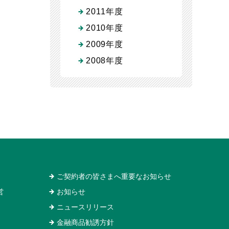
2011年度
2010年度
2009年度
2008年度
ご契約者の皆さまへ重要なお知らせ
営
お知らせ
ニュースリリース
金融商品勧誘方針