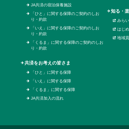
JA共済の宿泊保養施設
知る・
「ひと」に関する保障のご契約のしお
り・約款
みら
「いえ」に関する保障のご契約のしお
はじ
り・約款
地域
「くるま」に関する保障のご契約のしお
り・約款
共済をお考えの皆さま
「ひと」に関する保障
「いえ」に関する保障
「くるま」に関する保障
JA共済加入の流れ