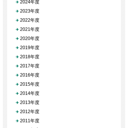
2024年度
2023年度
2022年度
2021年度
2020年度
2019年度
2018年度
2017年度
2016年度
2015年度
2014年度
2013年度
2012年度
2011年度