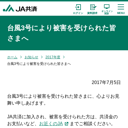
台風3号により被害を受けられた皆
さまへ
ホーム
お知らせ
2017年度
台風3号により被害を受けられた皆さまへ
2017年7月5日
台風3号により被害を受けられた皆さまに、心よりお見
舞い申しあげます。
JA共済に加入され、被害を受けられた方は、共済金の
お支払いなど、
お近くのJA
までご相談ください。