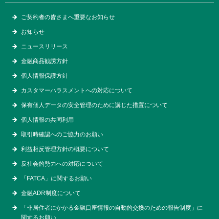
ご契約者の皆さまへ重要なお知らせ
お知らせ
ニュースリリース
金融商品勧誘方針
個人情報保護方針
カスタマーハラスメントへの対応について
保有個人データの安全管理のために講じた措置について
個人情報の共同利用
取引時確認へのご協力のお願い
利益相反管理方針の概要について
反社会的勢力への対応について
「FATCA」に関するお願い
金融ADR制度について
「非居住者にかかる金融口座情報の自動的交換のための報告制度」に
関するお願い