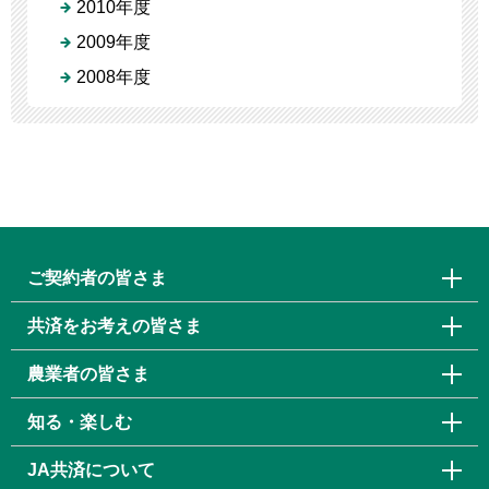
2010年度
2009年度
2008年度
ご契約者の皆さま
共済をお考えの皆さま
農業者の皆さま
知る・楽しむ
JA共済について