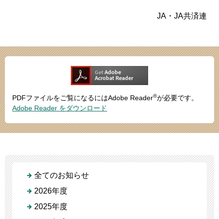
JA・JA共済連
®
PDFファイルをご覧になるにはAdobe Reader
が必要です。
Adobe Reader をダウンロード
全てのお知らせ
2026年度
2025年度