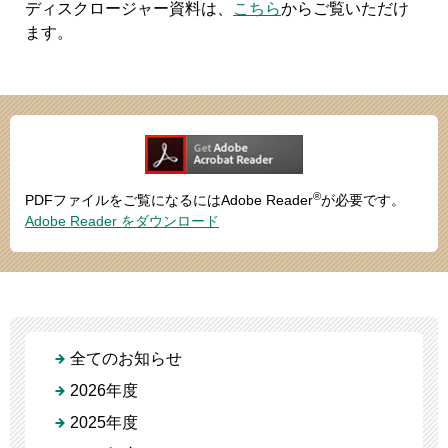
ディスクロージャー資料は、
こちら
からご覧いただけ
ます。
®
PDFファイルをご覧になるにはAdobe Reader
が必要です。
Adobe Reader をダウンロード
全てのお知らせ
2026年度
2025年度