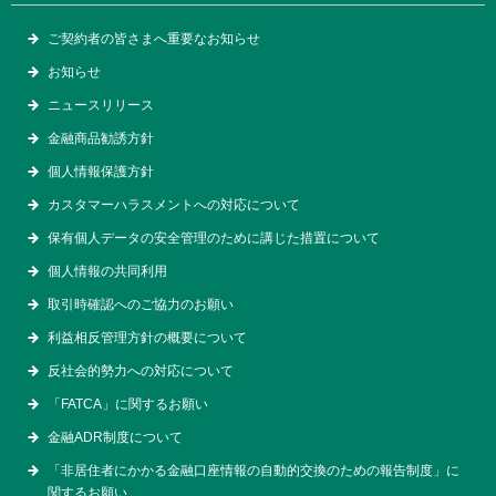
ご契約者の皆さまへ重要なお知らせ
お知らせ
ニュースリリース
金融商品勧誘方針
個人情報保護方針
カスタマーハラスメントへの対応について
保有個人データの安全管理のために講じた措置について
個人情報の共同利用
取引時確認へのご協力のお願い
利益相反管理方針の概要について
反社会的勢力への対応について
「FATCA」に関するお願い
金融ADR制度について
「非居住者にかかる金融口座情報の自動的交換のための報告制度」に
関するお願い