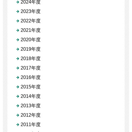
2024年度
2023年度
2022年度
2021年度
2020年度
2019年度
2018年度
2017年度
2016年度
2015年度
2014年度
2013年度
2012年度
2011年度