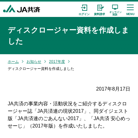
ディスクロージャー資料を作成しま
した
ホーム
お知らせ
2017年度
ディスクロージャー資料を作成しました
2017年8月17日
JA共済の事業内容・活動状況をご紹介するディスクロ
ージャー誌「JA共済連の現状2017」、同ダイジェスト
版「JA共済連のごあんない2017」、「JA共済 安心めっ
せーじ」（2017年版）を作成いたしました。