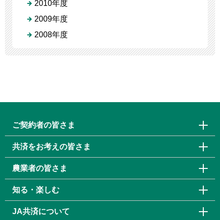
2010年度
2009年度
2008年度
ご契約者の皆さま
共済をお考えの皆さま
農業者の皆さま
知る・楽しむ
JA共済について