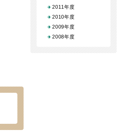
2011年度
2010年度
2009年度
2008年度