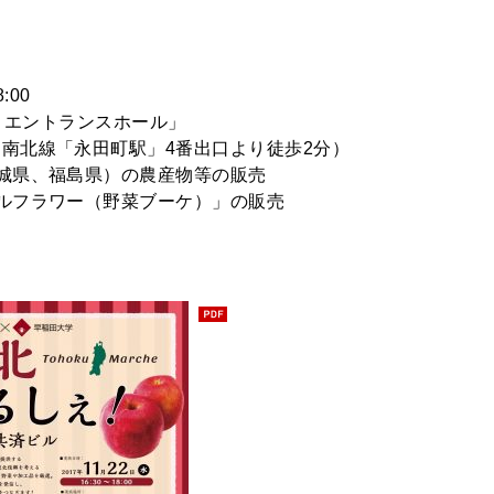
:00
ル エントランスホール」
「永田町駅」4番出口より徒歩2分）
城県、福島県）の農産物等の販売
ラワー（野菜ブーケ）」の販売