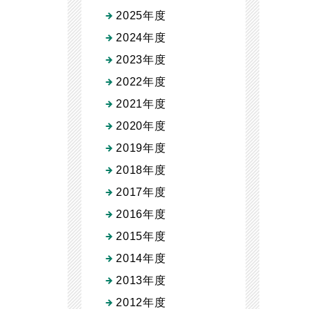
2025年度
2024年度
2023年度
2022年度
2021年度
2020年度
2019年度
2018年度
2017年度
2016年度
2015年度
2014年度
2013年度
2012年度