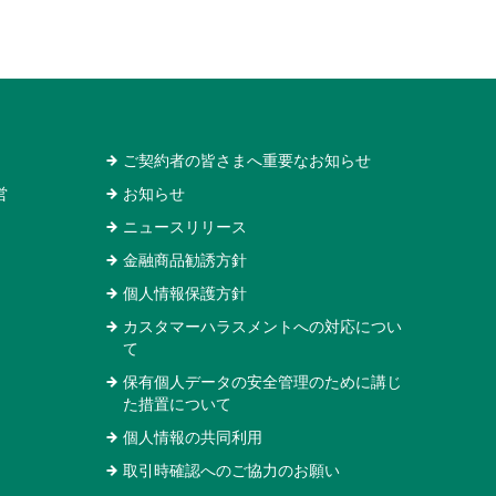
ご契約者の皆さまへ重要なお知らせ
営
お知らせ
ニュースリリース
金融商品勧誘方針
個人情報保護方針
カスタマーハラスメントへの対応につい
て
保有個人データの安全管理のために講じ
た措置について
個人情報の共同利用
取引時確認へのご協力のお願い