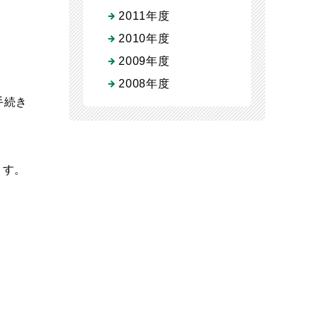
2011年度
2010年度
2009年度
2008年度
手続き
ます。