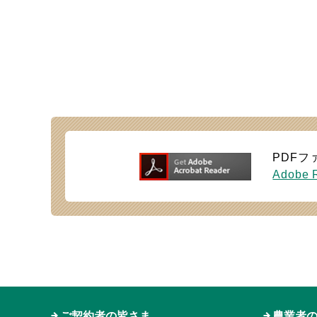
PDFフ
Adobe
ご契約者の皆さま
農業者