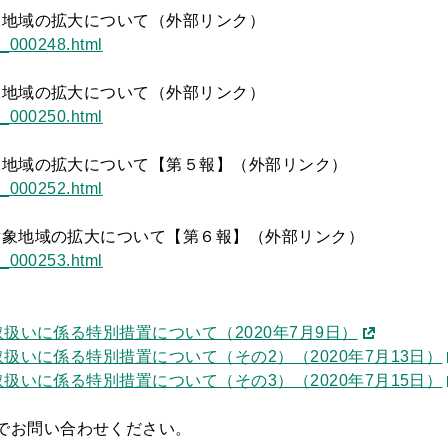
象地域の拡大について（外部リンク）
hh_000248.html
象地域の拡大について（外部リンク）
hh_000250.html
象地域の拡大について【第５報】（外部リンク）
hh_000252.html
対象地域の拡大について【第６報】（外部リンク）
hh_000253.html
扱いに係る特別措置について（2020年7月9日）
扱いに係る特別措置について（その2）（2020年7月13日）
扱いに係る特別措置について（その3）（2020年7月15日）
でお問い合わせください。