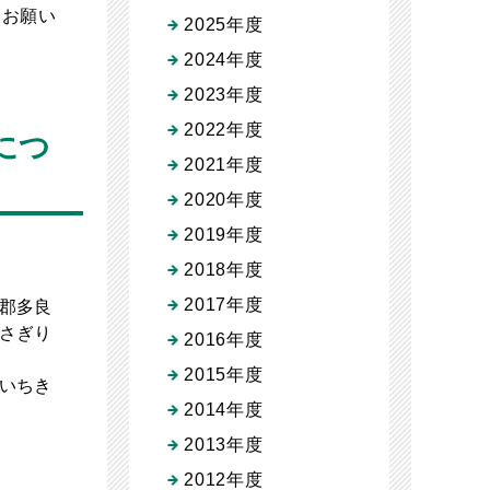
うお願い
2025年度
2024年度
2023年度
2022年度
につ
2021年度
2020年度
2019年度
2018年度
2017年度
郡多良
さぎり
2016年度
2015年度
いちき
2014年度
2013年度
2012年度