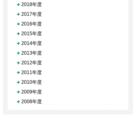
2018年度
2017年度
2016年度
2015年度
2014年度
2013年度
2012年度
2011年度
2010年度
2009年度
2008年度