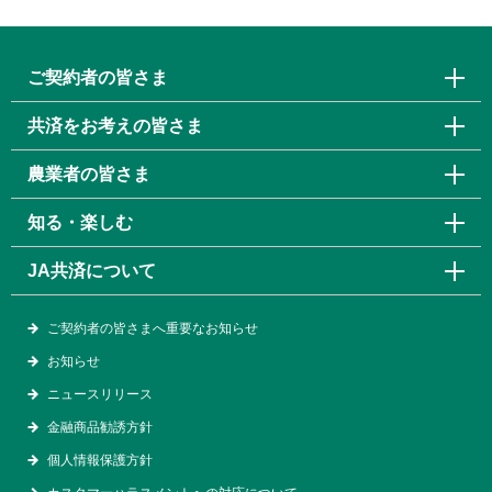
ご契約者の皆さま
共済をお考えの皆さま
農業者の皆さま
知る・楽しむ
JA共済について
ご契約者の皆さまへ重要なお知らせ
お知らせ
ニュースリリース
金融商品勧誘方針
個人情報保護方針