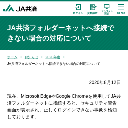
JA共済フォルダーネットへ接続で
きない場合の対応について
ホーム
お知らせ
2020年度
JA共済フォルダーネットへ接続できない場合の対応について
2020年8月12日
現在、Microsoft EdgeやGoogle Chromeを使用してJA共
済フォルダーネットに接続すると、セキュリティ警告
画面が表示され、正しくログインできない事象を検知
しております。