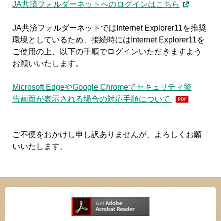
JA共済フォルダーネットへのログインはこちら
JA共済フォルダーネットではInternet Explorer11を推奨
環境としているため、接続時にはInternet Explorer11を
ご使用の上、以下の手順でログインいただきますよう
お願いいたします。
Microsoft EdgeやGoogle Chromeでセキュリティ警
告画面が表示される場合の対応手順について
ご不便をおかけし申し訳ありませんが、よろしくお願
いいたします。