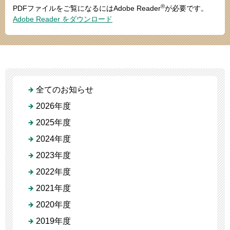
®
PDFファイルをご覧になるにはAdobe Reader
が必要です。
Adobe Reader をダウンロード
全てのお知らせ
2026年度
2025年度
2024年度
2023年度
2022年度
2021年度
2020年度
2019年度