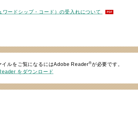
ュワードシップ・コード）の受入れについて
®
ァイルをご覧になるにはAdobe Reader
が必要です。
 Reader をダウンロード