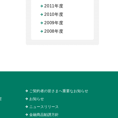
2011年度
2010年度
2009年度
2008年度
ご契約者の皆さまへ重要なお知らせ
営
お知らせ
ニュースリリース
金融商品勧誘方針