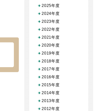
2025年度
2024年度
2023年度
2022年度
2021年度
2020年度
2019年度
2018年度
2017年度
2016年度
2015年度
2014年度
2013年度
2012年度