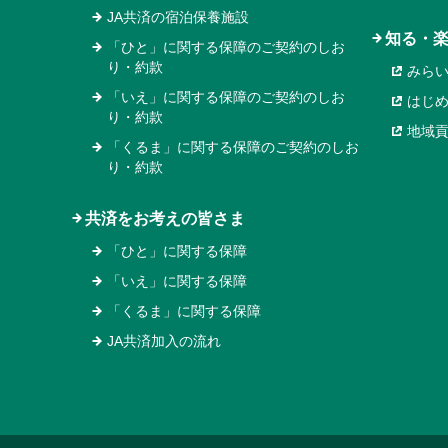
JA共済の宿泊保養施設
知る・
「ひと」に関する保障のご契約のしお
り・約款
みら
「いえ」に関する保障のご契約のしお
はじ
り・約款
地域
「くるま」に関する保障のご契約のしお
り・約款
共済をお考えの皆さま
「ひと」に関する保障
「いえ」に関する保障
「くるま」に関する保障
JA共済加入の流れ