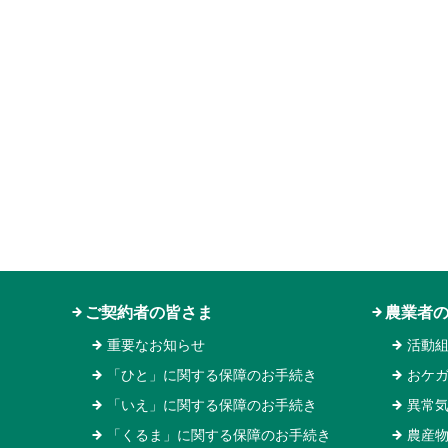
ご契約者の皆さま
農業者
重要なお知らせ
活動
「ひと」に関する保障のお手続き
おケ
「いえ」に関する保障のお手続き
異常
「くるま」に関する保障のお手続き
農産