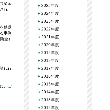
共済金
2025年度
され
2024年度
2023年度
を勧誘
2022年度
る事例
2021年度
保険金）
2020年度
2019年度
2018年度
請代行
2017年度
2016年度
2015年度
に、
ご
2014年度
2013年度
2012年度