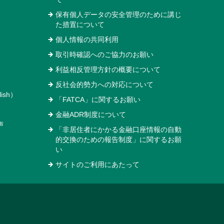
保有個人データの安全管理のために講じ
た措置について
個人情報の共同利用
取引時確認へのご協力のお願い
利益相反管理方針の概要について
反社会的勢力への対応について
ish）
「FATCA」に関するお願い
金融ADR制度について
声
「非居住者にかかる金融口座情報の自動
的交換のための報告制度」に関するお願
い
サイトのご利用にあたって