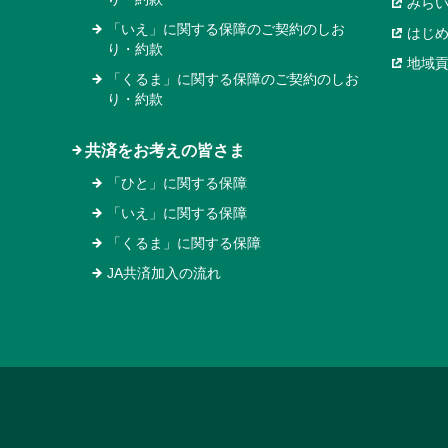
みら
「いえ」に関する保障のご契約のしお
はじ
り・約款
地域
「くるま」に関する保障のご契約のしお
り・約款
共済をお考えの皆さま
「ひと」に関する保障
「いえ」に関する保障
「くるま」に関する保障
JA共済加入の流れ