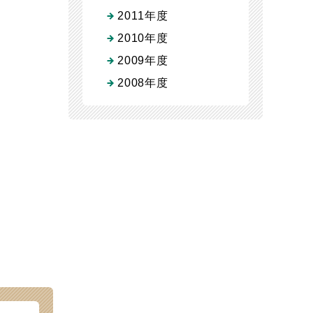
2011年度
2010年度
2009年度
2008年度