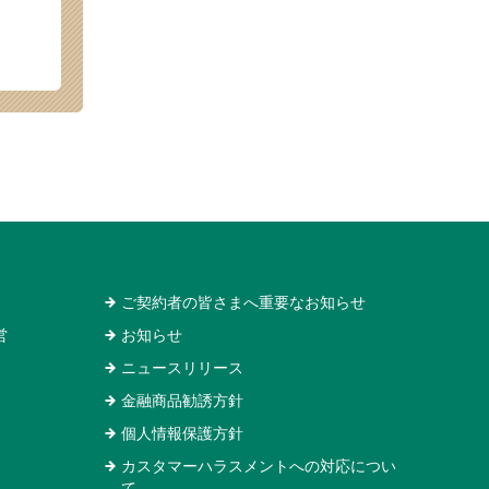
ご契約者の皆さまへ重要なお知らせ
営
お知らせ
ニュースリリース
金融商品勧誘方針
個人情報保護方針
カスタマーハラスメントへの対応につい
て