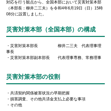
対応を行う観点から、全国本部において災害対策本部
（本部長：柳井二三夫）を令和4年6月19日（日）15時
08分に設置しました。
災害対策本部（全国本部）の構成
・災害対策本部長 柳井二三夫 代表理事理
事長
・災害対策本部副本部長 代表理事専務、常務理事
災害対策本部の役割
・共済契約関係被害状況の早期把握
・損害調査、その他共済金支払上必要な事項
・その他