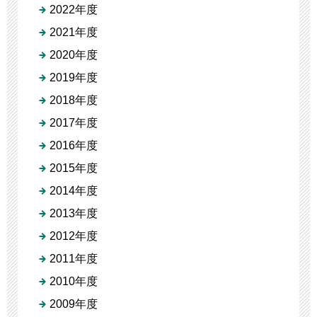
2022年度
2021年度
2020年度
2019年度
2018年度
2017年度
2016年度
2015年度
2014年度
2013年度
2012年度
2011年度
2010年度
2009年度