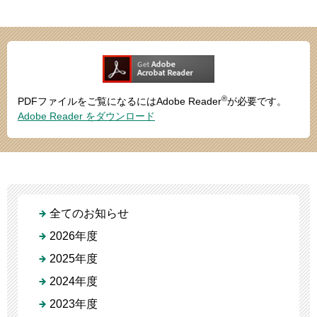
®
PDFファイルをご覧になるにはAdobe Reader
が必要です。
Adobe Reader をダウンロード
全てのお知らせ
2026年度
2025年度
2024年度
2023年度