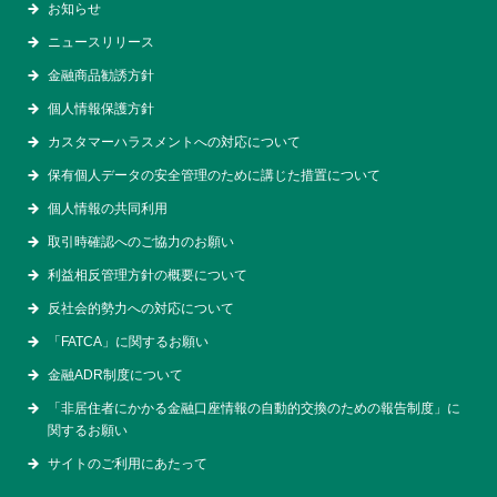
お知らせ
ニュースリリース
金融商品勧誘方針
個人情報保護方針
カスタマーハラスメントへの対応について
保有個人データの安全管理のために講じた措置について
個人情報の共同利用
取引時確認へのご協力のお願い
利益相反管理方針の概要について
反社会的勢力への対応について
「FATCA」に関するお願い
金融ADR制度について
「非居住者にかかる金融口座情報の自動的交換のための報告制度」に
関するお願い
サイトのご利用にあたって