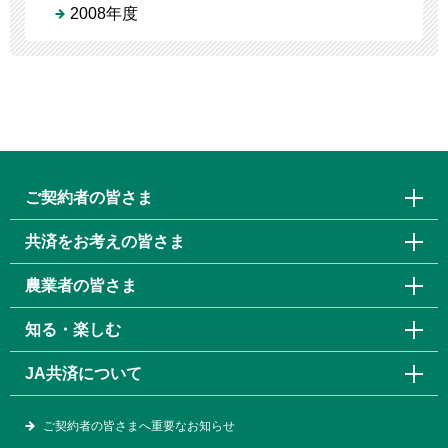
2008年度
ご契約者の皆さま
共済をお考えの皆さま
農業者の皆さま
知る・楽しむ
JA共済について
ご契約者の皆さまへ重要なお知らせ