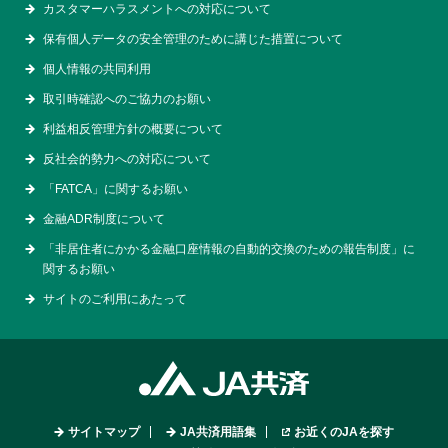
カスタマーハラスメントへの対応について
保有個人データの安全管理のために講じた措置について
個人情報の共同利用
取引時確認へのご協力のお願い
利益相反管理方針の概要について
反社会的勢力への対応について
「FATCA」に関するお願い
金融ADR制度について
「非居住者にかかる金融口座情報の自動的交換のための報告制度」に
関するお願い
サイトのご利用にあたって
サイトマップ
JA共済用語集
お近くのJAを探す