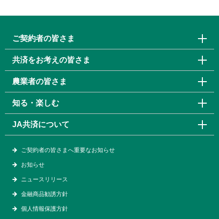
ご契約者の皆さま
共済をお考えの皆さま
農業者の皆さま
知る・楽しむ
JA共済について
ご契約者の皆さまへ重要なお知らせ
お知らせ
ニュースリリース
金融商品勧誘方針
個人情報保護方針