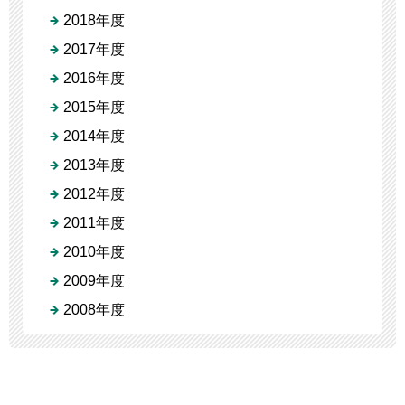
2018年度
2017年度
2016年度
2015年度
2014年度
2013年度
2012年度
2011年度
2010年度
2009年度
2008年度