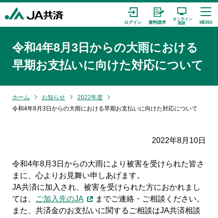
令和4年8月3日からの大雨における
早期お支払いに向けた対応について
ホーム
お知らせ
2022年度
令和4年8月3日からの大雨における早期お支払いに向けた対応について
2022年8月10日
令和4年8月3日からの大雨により被害を受けられた皆さ
まに、心よりお見舞い申しあげます。
JA共済に加入され、被害を受けられた方におかれまし
ては、
ご加入先のJA
までご連絡・ご相談ください。
また、共済金のお支払いに関するご相談はJA共済相談