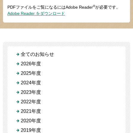
®
PDFファイルをご覧になるにはAdobe Reader
が必要です。
Adobe Reader をダウンロード
全てのお知らせ
2026年度
2025年度
2024年度
2023年度
2022年度
2021年度
2020年度
2019年度