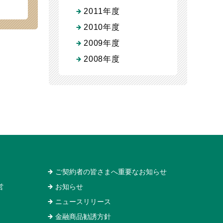
2011年度
2010年度
2009年度
2008年度
ご契約者の皆さまへ重要なお知らせ
営
お知らせ
ニュースリリース
金融商品勧誘方針