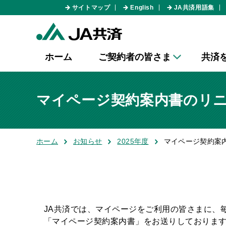
サイトマップ
English
JA共済用語集
ホーム
ご契約者の皆さま
共済
マイページ契約案内書のリ
ホーム
お知らせ
2025年度
マイページ契約案
JA共済では、マイページをご利用の皆さまに、
「マイページ契約案内書」をお送りしておりま