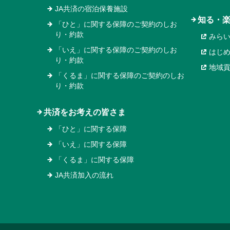
JA共済の宿泊保養施設
知る・
「ひと」に関する保障のご契約のしお
り・約款
みら
「いえ」に関する保障のご契約のしお
はじ
り・約款
地域
「くるま」に関する保障のご契約のしお
り・約款
共済をお考えの皆さま
「ひと」に関する保障
「いえ」に関する保障
「くるま」に関する保障
JA共済加入の流れ