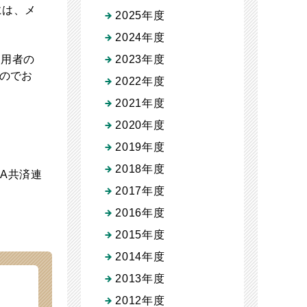
には、メ
2025年度
2024年度
利用者の
2023年度
のでお
2022年度
2021年度
2020年度
2019年度
2018年度
JA共済連
2017年度
2016年度
2015年度
2014年度
2013年度
2012年度