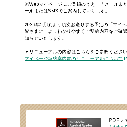
※Webマイページにご登録のうえ、「メールま
ールまたはSMSでご案内しております。
2026年5月頃より順次お送りする予定の「マイ
皆さまに、よりわかりやすくご契約内容をご確
知らせいたします。
▼リニューアルの内容はこちらをご参照くださ
マイページ契約案内書のリニューアルについて
PDFフ