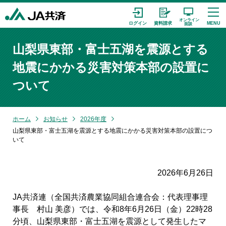
山梨県東部・富士五湖を震源とする
地震にかかる災害対策本部の設置に
ついて
ホーム
お知らせ
2026年度
山梨県東部・富士五湖を震源とする地震にかかる災害対策本部の設置につ
いて
2026年6月26日
JA共済連（全国共済農業協同組合連合会：代表理事理
事長 村山 美彦）では、令和8年6月26日（金）22時28
分頃、山梨県東部・富士五湖を震源として発生したマ