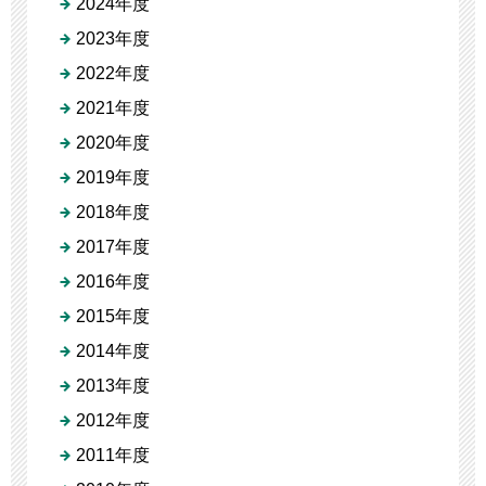
2024年度
2023年度
2022年度
2021年度
2020年度
2019年度
2018年度
2017年度
2016年度
2015年度
2014年度
2013年度
2012年度
2011年度