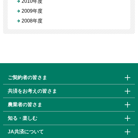
2010年度
2009年度
2008年度
ご契約者の皆さま
共済をお考えの皆さま
農業者の皆さま
知る・楽しむ
JA共済について