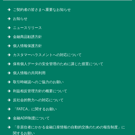
ご契約者の皆さまへ重要なお知らせ
お知らせ
ニュースリリース
金融商品勧誘方針
個人情報保護方針
カスタマーハラスメントへの対応について
保有個人データの安全管理のために講じた措置について
個人情報の共同利用
取引時確認へのご協力のお願い
利益相反管理方針の概要について
反社会的勢力への対応について
「FATCA」に関するお願い
金融ADR制度について
「非居住者にかかる金融口座情報の自動的交換のための報告制度」に
関するお願い