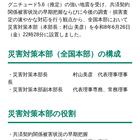
グニチュード5.6（推定）の強い地震を受け、共済契約
関係被害状況の早期把握ならびに今後の調査・損害査
定の速やかな対応を行う観点から、全国本部において
災害対策本部（本部長：村山 美彦）を令和8年6月26日
（金）22時28分に設置しました。
災害対策本部（全国本部）の構成
・災害対策本部長 村山美彦 代表理事理事
長
・災害対策本部副本部長 代表理事専務、常務理事
災害対策本部の役割
・共済契約関係被害状況の早期把握