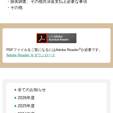
・損害調査、その他共済金支払上必要な事項
・その他
®
PDFファイルをご覧になるにはAdobe Reader
が必要です。
Adobe Reader をダウンロード
全てのお知らせ
2026年度
2025年度