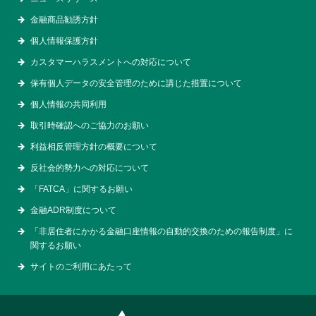
金融商品勧誘方針
個人情報保護方針
カスタマーハラスメントへの対応について
保有個人データの安全管理のために講じた措置について
個人情報の共同利用
取引時確認へのご協力のお願い
利益相反管理方針の概要について
反社会的勢力への対応について
「FATCA」に関するお願い
金融ADR制度について
「非居住者にかかる金融口座情報の自動的交換のための報告制度」に
関するお願い
サイトのご利用にあたって