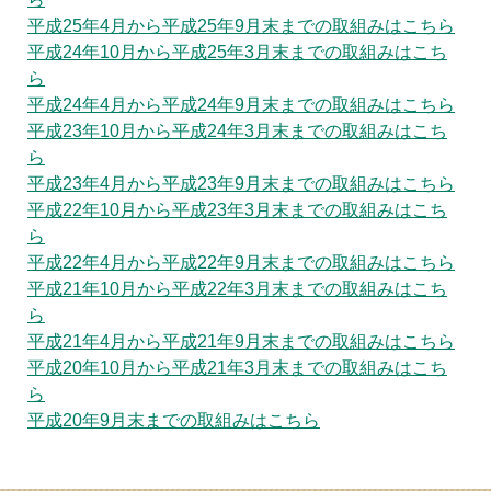
平成25年4月から平成25年9月末までの取組みはこちら
平成24年10月から平成25年3月末までの取組みはこち
ら
平成24年4月から平成24年9月末までの取組みはこちら
平成23年10月から平成24年3月末までの取組みはこち
ら
平成23年4月から平成23年9月末までの取組みはこちら
平成22年10月から平成23年3月末までの取組みはこち
ら
平成22年4月から平成22年9月末までの取組みはこちら
平成21年10月から平成22年3月末までの取組みはこち
ら
平成21年4月から平成21年9月末までの取組みはこちら
平成20年10月から平成21年3月末までの取組みはこち
ら
平成20年9月末までの取組みはこちら