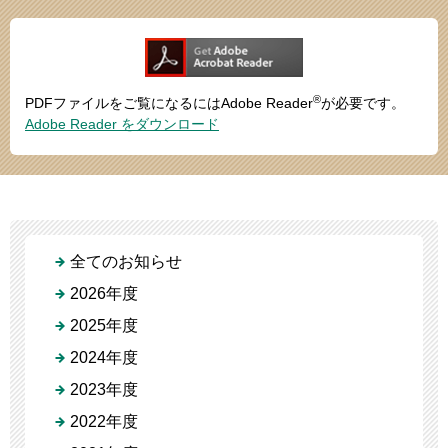
®
PDFファイルをご覧になるにはAdobe Reader
が必要です。
Adobe Reader をダウンロード
全てのお知らせ
2026年度
2025年度
2024年度
2023年度
2022年度