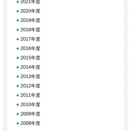
2021年度
2020年度
2019年度
2018年度
2017年度
2016年度
2015年度
2014年度
2013年度
2012年度
2011年度
2010年度
2009年度
2008年度