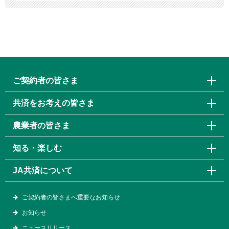
ご契約者の皆さま
共済をお考えの皆さま
農業者の皆さま
知る・楽しむ
JA共済について
ご契約者の皆さまへ重要なお知らせ
お知らせ
ニュースリリース