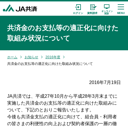
共済金のお支払等の適正化に向けた
取組み状況について
ホーム
お知らせ
2016年度
共済金のお支払等の適正化に向けた取組み状況について
2016年7月19日
JA共済では、平成27年10月から平成28年3月末までに
実施した共済金のお支払等の適正化に向けた取組みに
ついて、下記のとおりご報告いたします。
今後も共済金支払の適正化に向けて、組合員・利用者
の皆さまの利便性の向上および契約者保護の一層の徹