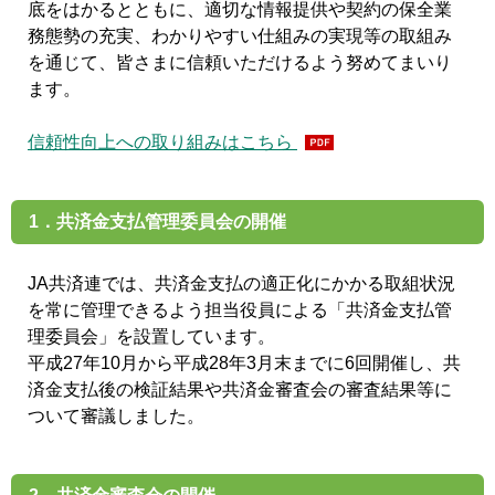
底をはかるとともに、適切な情報提供や契約の保全業
務態勢の充実、わかりやすい仕組みの実現等の取組み
を通じて、皆さまに信頼いただけるよう努めてまいり
ます。
信頼性向上への取り組みはこちら
1．共済金支払管理委員会の開催
JA共済連では、共済金支払の適正化にかかる取組状況
を常に管理できるよう担当役員による「共済金支払管
理委員会」を設置しています。
平成27年10月から平成28年3月末までに6回開催し、共
済金支払後の検証結果や共済金審査会の審査結果等に
ついて審議しました。