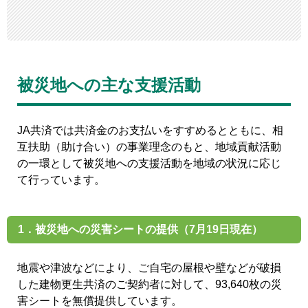
被災地への主な支援活動
JA共済では共済金のお支払いをすすめるとともに、相
互扶助（助け合い）の事業理念のもと、地域貢献活動
の一環として被災地への支援活動を地域の状況に応じ
て行っています。
1．被災地への災害シートの提供（7月19日現在）
地震や津波などにより、ご自宅の屋根や壁などが破損
した建物更生共済のご契約者に対して、93,640枚の災
害シートを無償提供しています。