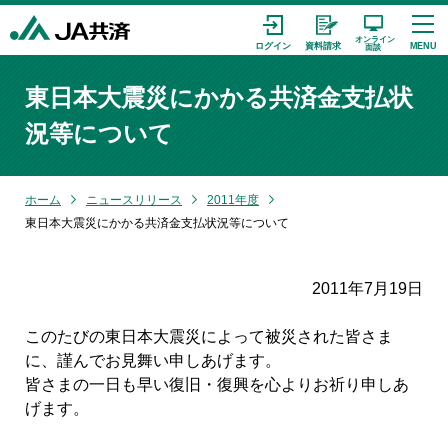
東日本大震災にかかる共済金支払状
況等について
ホーム
ニュースリリース
2011年度
東日本大震災にかかる共済金支払状況等について
2011年7月19日
このたびの東日本大震災によって被災された皆さま
に、謹んでお見舞い申しあげます。
皆さまの一日も早い復旧・復興を心よりお祈り申しあ
げます。