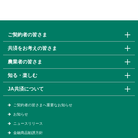
ご契約者の皆さま
共済をお考えの皆さま
農業者の皆さま
知る・楽しむ
JA共済について
ご契約者の皆さまへ重要なお知らせ
お知らせ
ニュースリリース
金融商品勧誘方針