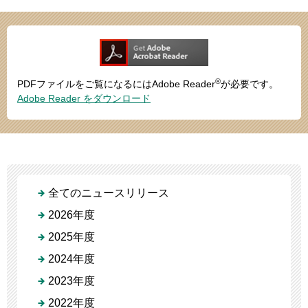
®
PDFファイルをご覧になるにはAdobe Reader
が必要です。
Adobe Reader をダウンロード
全てのニュースリリース
2026年度
2025年度
2024年度
2023年度
2022年度