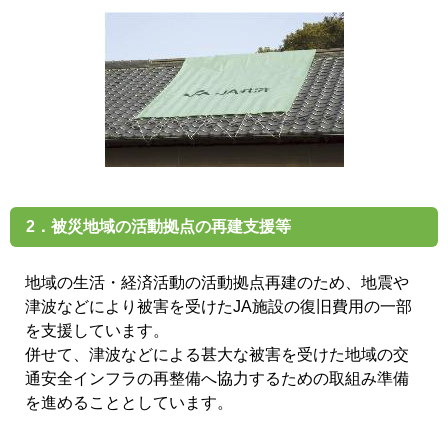
2．被災地域の活動拠点の再建支援等
地域の生活・経済活動の活動拠点再建のため、地震や
津波などにより被害を受けたJA施設の復旧費用の一部
を支援しています。
併せて、津波などによる甚大な被害を受けた地域の交
通安全インフラの再整備へ協力するための取組み準備
を進めることとしています。