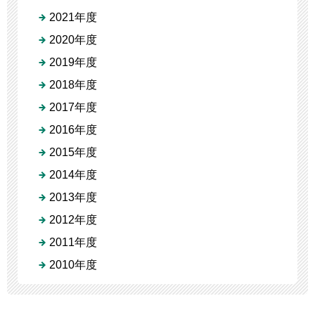
2021年度
2020年度
2019年度
2018年度
2017年度
2016年度
2015年度
2014年度
2013年度
2012年度
2011年度
2010年度