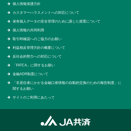
個人情報保護方針
カスタマーハラスメントへの対応について
保有個人データの安全管理のために講じた措置について
個人情報の共同利用
取引時確認へのご協力のお願い
利益相反管理方針の概要について
反社会的勢力への対応について
「FATCA」に関するお願い
金融ADR制度について
「非居住者にかかる金融口座情報の自動的交換のための報告制度」に
関するお願い
サイトのご利用にあたって