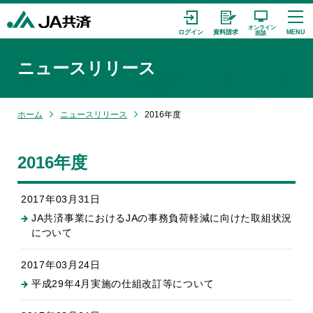
ニュースリリース
ホーム
ニュースリリース
2016年度
2016年度
2017年03月31日
JA共済事業におけるJAの事務負荷軽減に向けた取組状況
について
2017年03月24日
平成29年4月実施の仕組改訂等について