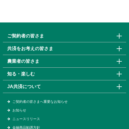
ご契約者の皆さま
共済をお考えの皆さま
農業者の皆さま
知る・楽しむ
JA共済について
ご契約者の皆さまへ重要なお知らせ
お知らせ
ニュースリリース
金融商品勧誘方針