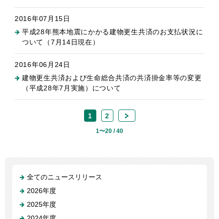
2016年07月15日
平成28年熊本地震にかかる建物更生共済のお支払状況に
ついて（7月14日現在）
2016年06月24日
建物更生共済および生命総合共済の共済掛金率等の変更
（平成28年7月実施）について
1
2
>
1〜20 / 40
全てのニュースリリース
2026年度
2025年度
2024年度