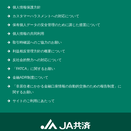
個人情報保護方針
カスタマーハラスメントへの対応について
保有個人データの安全管理のために講じた措置について
個人情報の共同利用
取引時確認へのご協力のお願い
利益相反管理方針の概要について
反社会的勢力への対応について
「FATCA」に関するお願い
金融ADR制度について
「非居住者にかかる金融口座情報の自動的交換のための報告制度」に
関するお願い
サイトのご利用にあたって