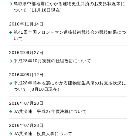
鳥取県中部地震にかかる建物更生共済のお支払状況等に
ついて（11月18日現在）
2016年11月14日
第41回全国フロントマン選抜技術競技会の競技結果につ
いて
2016年09月27日
平成28年10月実施の仕組改訂について
2016年08月12日
平成28年熊本地震にかかる建物更生共済のお支払状況に
ついて（8月10日現在）
2016年07月28日
JA共済連 平成27年度決算について
2016年07月28日
JA共済連 役員人事について