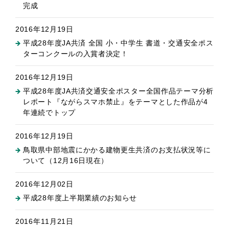
完成
2016年12月19日
平成28年度JA共済 全国 小・中学生 書道・交通安全ポス
ターコンクールの入賞者決定！
2016年12月19日
平成28年度JA共済交通安全ポスター全国作品テーマ分析
レポート『ながらスマホ禁止』をテーマとした作品が4
年連続でトップ
2016年12月19日
鳥取県中部地震にかかる建物更生共済のお支払状況等に
ついて（12月16日現在）
2016年12月02日
平成28年度上半期業績のお知らせ
2016年11月21日