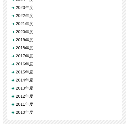
2023年度
2022年度
2021年度
2020年度
2019年度
2018年度
2017年度
2016年度
2015年度
2014年度
2013年度
2012年度
2011年度
2010年度