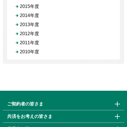
2015年度
2014年度
2013年度
2012年度
2011年度
2010年度
ご契約者の皆さま
共済をお考えの皆さま