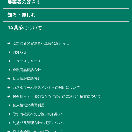
農業者の皆さま
知る・楽しむ
JA共済について
ご契約者の皆さまへ重要なお知らせ
お知らせ
ニュースリリース
金融商品勧誘方針
個人情報保護方針
カスタマーハラスメントへの対応について
保有個人データの安全管理のために講じた措置について
個人情報の共同利用
取引時確認へのご協力のお願い
利益相反管理方針の概要について
反社会的勢力への対応について