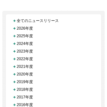
全てのニュースリリース
2026年度
2025年度
2024年度
2023年度
2022年度
2021年度
2020年度
2019年度
2018年度
2017年度
2016年度