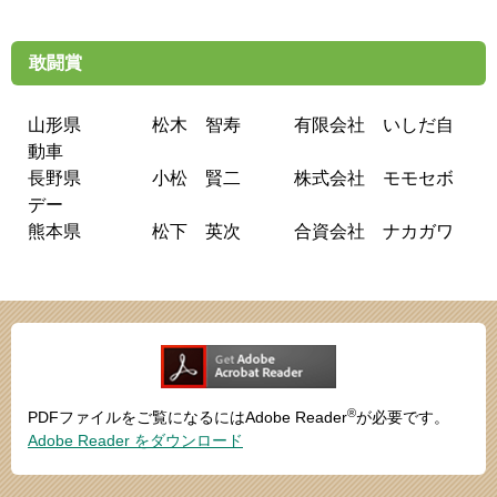
敢闘賞
山形県 松木 智寿 有限会社 いしだ自
動車
長野県 小松 賢二 株式会社 モモセボ
デー
熊本県 松下 英次 合資会社 ナカガワ
®
PDFファイルをご覧になるにはAdobe Reader
が必要です。
Adobe Reader をダウンロード