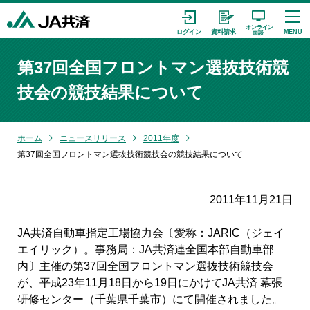
第37回全国フロントマン選抜技術競
技会の競技結果について
ホーム
ニュースリリース
2011年度
第37回全国フロントマン選抜技術競技会の競技結果について
2011年11月21日
JA共済自動車指定工場協力会〔愛称：JARIC（ジェイ
エイリック）。事務局：JA共済連全国本部自動車部
内〕主催の第37回全国フロントマン選抜技術競技会
が、平成23年11月18日から19日にかけてJA共済 幕張
研修センター（千葉県千葉市）にて開催されました。