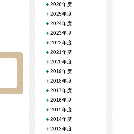
2026年度
2025年度
2024年度
2023年度
2022年度
2021年度
2020年度
2019年度
2018年度
2017年度
2016年度
2015年度
2014年度
2013年度