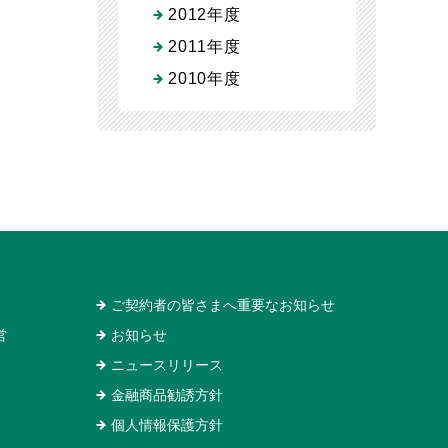
2012年度
2011年度
2010年度
ご契約者の皆さまへ重要なお知らせ
営
お知らせ
ニュースリリース
金融商品勧誘方針
個人情報保護方針