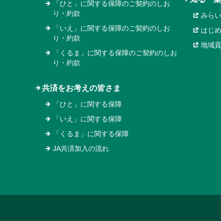
「ひと」に関する保障のご契約のしお
り・約款
みら
「いえ」に関する保障のご契約のしお
はじ
り・約款
地域
「くるま」に関する保障のご契約のしお
り・約款
共済をお考えの皆さま
「ひと」に関する保障
「いえ」に関する保障
「くるま」に関する保障
JA共済加入の流れ