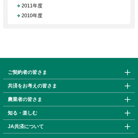
2011年度
2010年度
ご契約者の皆さま
共済をお考えの皆さま
農業者の皆さま
知る・楽しむ
JA共済について