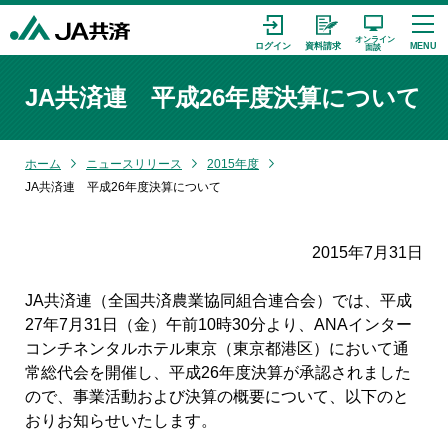
JA共済連 平成26年度決算について
ホーム
ニュースリリース
2015年度
JA共済連 平成26年度決算について
2015年7月31日
JA共済連（全国共済農業協同組合連合会）では、平成
27年7月31日（金）午前10時30分より、ANAインター
コンチネンタルホテル東京（東京都港区）において通
常総代会を開催し、平成26年度決算が承認されました
ので、事業活動および決算の概要について、以下のと
おりお知らせいたします。