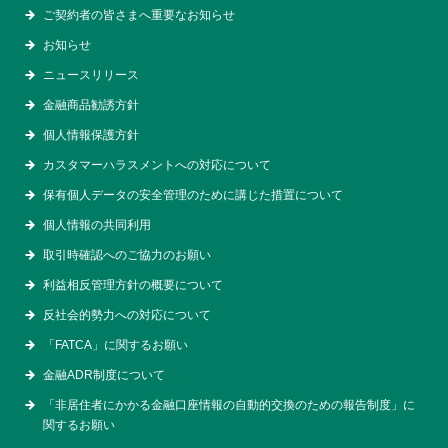
ご契約者の皆さまへ重要なお知らせ
お知らせ
ニュースリリース
金融商品勧誘方針
個人情報保護方針
カスタマーハラスメントへの対応について
保有個人データの安全管理のために講じた措置について
個人情報の共同利用
取引時確認へのご協力のお願い
利益相反管理方針の概要について
反社会的勢力への対応について
「FATCA」に関するお願い
金融ADR制度について
「非居住者にかかる金融口座情報の自動的交換のための報告制度」に
関するお願い