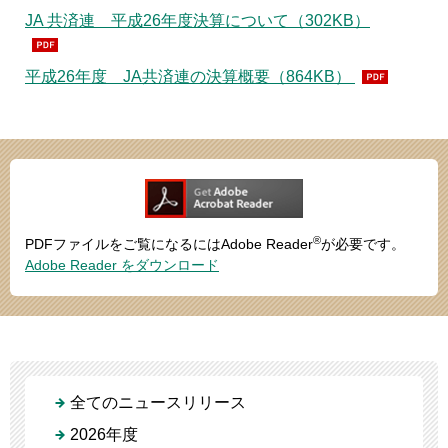
JA 共済連 平成26年度決算について（302KB）
平成26年度 JA共済連の決算概要（864KB）
®
PDFファイルをご覧になるにはAdobe Reader
が必要です。
Adobe Reader をダウンロード
全てのニュースリリース
2026年度