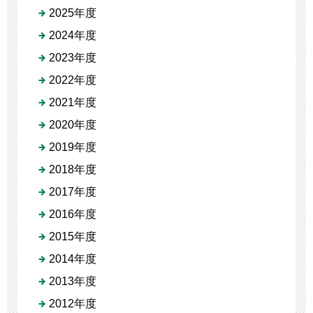
2025年度
2024年度
2023年度
2022年度
2021年度
2020年度
2019年度
2018年度
2017年度
2016年度
2015年度
2014年度
2013年度
2012年度