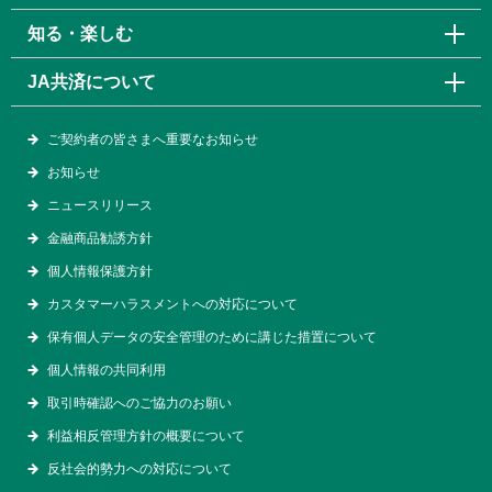
知る・楽しむ
JA共済について
ご契約者の皆さまへ重要なお知らせ
お知らせ
ニュースリリース
金融商品勧誘方針
個人情報保護方針
カスタマーハラスメントへの対応について
保有個人データの安全管理のために講じた措置について
個人情報の共同利用
取引時確認へのご協力のお願い
利益相反管理方針の概要について
反社会的勢力への対応について