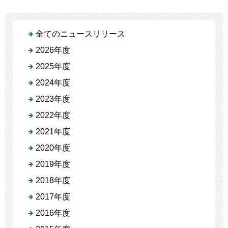
全てのニュースリリース
2026年度
2025年度
2024年度
2023年度
2022年度
2021年度
2020年度
2019年度
2018年度
2017年度
2016年度