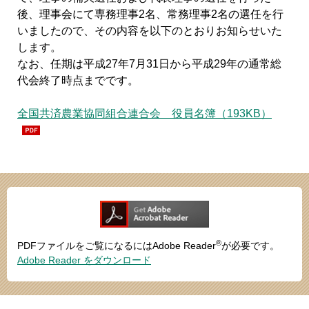
後、理事会にて専務理事2名、常務理事2名の選任を行
いましたので、その内容を以下のとおりお知らせいた
します。
なお、任期は平成27年7月31日から平成29年の通常総
代会終了時点までです。
全国共済農業協同組合連合会 役員名簿（193KB）
®
PDFファイルをご覧になるにはAdobe Reader
が必要です。
Adobe Reader をダウンロード