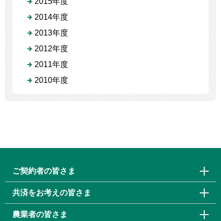
2015年度
2014年度
2013年度
2012年度
2011年度
2010年度
ご契約者の皆さま
共済をお考えの皆さま
農業者の皆さま