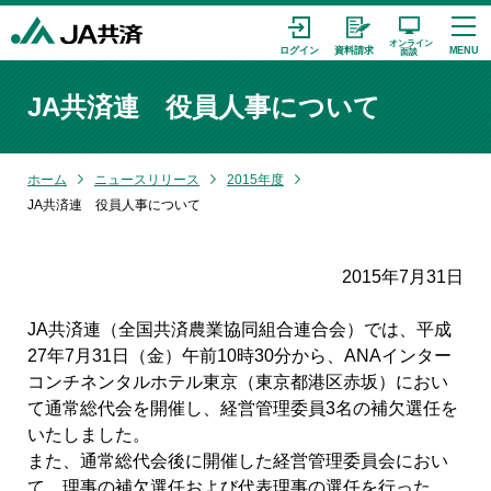
JA共済連 役員人事について
ホーム
ニュースリリース
2015年度
JA共済連 役員人事について
2015年7月31日
JA共済連（全国共済農業協同組合連合会）では、平成
27年7月31日（金）午前10時30分から、ANAインター
コンチネンタルホテル東京（東京都港区赤坂）におい
て通常総代会を開催し、経営管理委員3名の補欠選任を
いたしました。
また、通常総代会後に開催した経営管理委員会におい
て、理事の補欠選任および代表理事の選任を行った