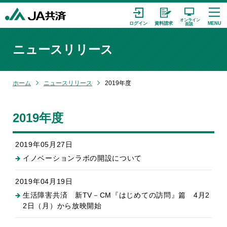
ニュースリリース
ホーム
ニュースリリース
2019年度
2019年度
2019年05月27日
イノベーションラボの開設について
2019年04月19日
生活障害共済 新TV－CM『はじめての訪問』篇 4月2
2日（月）から放映開始