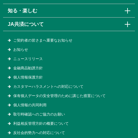
知る・楽しむ
JA共済について
ご契約者の皆さまへ重要なお知らせ
お知らせ
ニュースリリース
金融商品勧誘方針
個人情報保護方針
カスタマーハラスメントへの対応について
保有個人データの安全管理のために講じた措置について
個人情報の共同利用
取引時確認へのご協力のお願い
利益相反管理方針の概要について
反社会的勢力への対応について