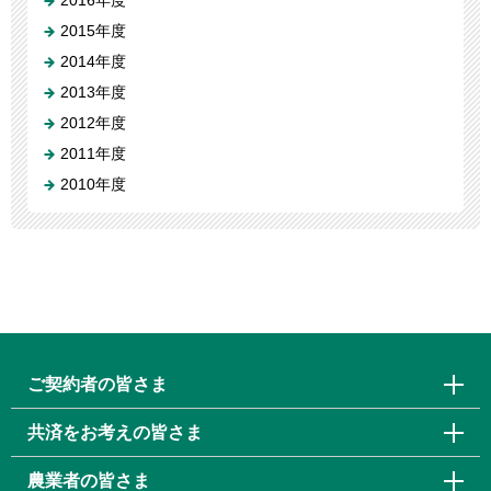
2016年度
2015年度
2014年度
2013年度
2012年度
2011年度
2010年度
ご契約者の皆さま
共済をお考えの皆さま
農業者の皆さま