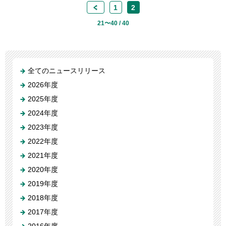
<
1
2
21〜40 / 40
全てのニュースリリース
2026年度
2025年度
2024年度
2023年度
2022年度
2021年度
2020年度
2019年度
2018年度
2017年度