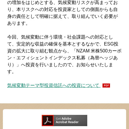
の増加をはじめとする、気候変動リスクが高まってお
り、本リスクへの対応を投資家としての側面からも自
身の責任として明確に据えて、取り組んでいく必要が
あります。
今回、気候変動に伴う環境・社会課題への対応とし
て、安定的な収益の確保を基本とするなかで、ESG投
資の拡大に取り組む観点から、「NZAM 米株500カーボ
ン・エフィシェントインデックス私募（為替ヘッジあ
り）」へ投資を行いましたので、お知らせいたしま
す。
気候変動テーマ型投資信託への投資について