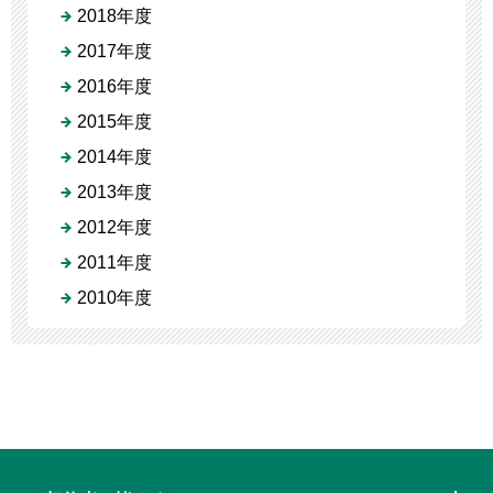
2018年度
2017年度
2016年度
2015年度
2014年度
2013年度
2012年度
2011年度
2010年度