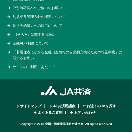
取引時確認へのご協力のお願い
利益相反管理方針の概要について
反社会的勢力への対応について
「FATCA」に関するお願い
金融ADR制度について
「非居住者にかかる金融口座情報の自動的交換のための報告制度」に
関するお願い
サイトのご利用にあたって
サイトマップ
JA共済用語集
お近くのJAを探す
よくあるご質問
お問い合わせ
Copyright © 2018 全国共済農業協同組合連合会. All rights reserved.