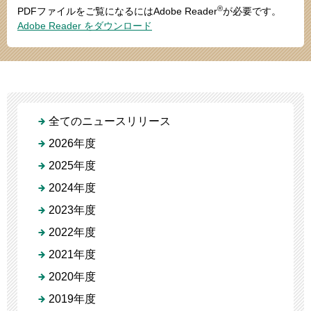
®
PDFファイルをご覧になるにはAdobe Reader
が必要です。
Adobe Reader をダウンロード
全てのニュースリリース
2026年度
2025年度
2024年度
2023年度
2022年度
2021年度
2020年度
2019年度