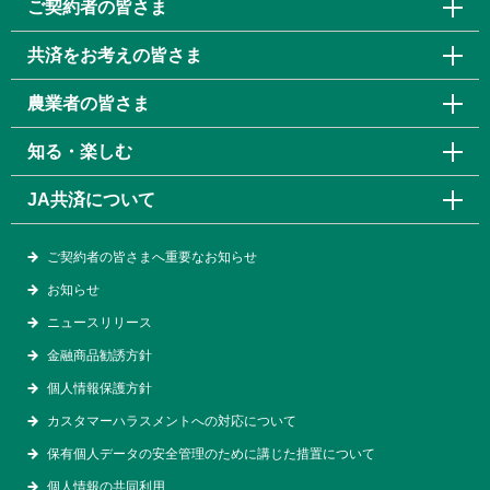
ご契約者の皆さま
共済をお考えの皆さま
農業者の皆さま
知る・楽しむ
JA共済について
ご契約者の皆さまへ重要なお知らせ
お知らせ
ニュースリリース
金融商品勧誘方針
個人情報保護方針
カスタマーハラスメントへの対応について
保有個人データの安全管理のために講じた措置について
個人情報の共同利用