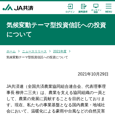
気候変動テーマ型投資信託への投資
について
ホーム
ニュースリリース
2021年度
気候変動テーマ型投資信託への投資について
2021年10月29日
JA共済連（全国共済農業協同組合連合会、代表理事理
事長 柳井二三夫）は、農業を支える協同組織の一員と
して、農業の発展に貢献することを目的としておりま
す。現在、私たちの事業基盤となる国内農業・地域社
会において、温暖化による豪雨や台風などの自然災害