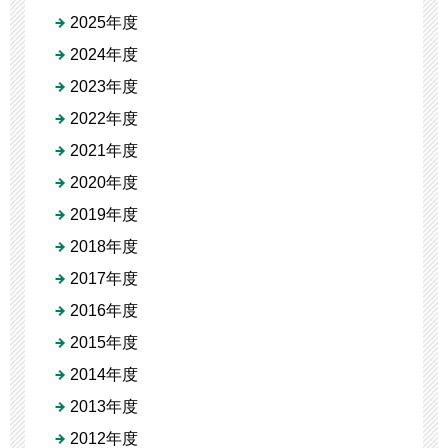
2025年度
2024年度
2023年度
2022年度
2021年度
2020年度
2019年度
2018年度
2017年度
2016年度
2015年度
2014年度
2013年度
2012年度