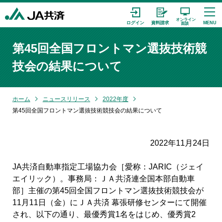
第45回全国フロントマン選抜技術競
技会の結果について
ホーム
ニュースリリース
2022年度
第45回全国フロントマン選抜技術競技会の結果について
2022年11月24日
JA共済自動車指定工場協力会［愛称：JARIC（ジェイ
エイリック）。事務局：ＪＡ共済連全国本部自動車
部］主催の第45回全国フロントマン選抜技術競技会が
11月11日（金）にＪＡ共済 幕張研修センターにて開催
され、以下の通り、最優秀賞1名をはじめ、優秀賞2