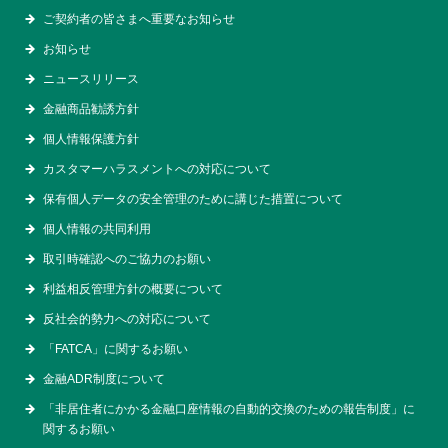
ご契約者の皆さまへ重要なお知らせ
お知らせ
ニュースリリース
金融商品勧誘方針
個人情報保護方針
カスタマーハラスメントへの対応について
保有個人データの安全管理のために講じた措置について
個人情報の共同利用
取引時確認へのご協力のお願い
利益相反管理方針の概要について
反社会的勢力への対応について
「FATCA」に関するお願い
金融ADR制度について
「非居住者にかかる金融口座情報の自動的交換のための報告制度」に
関するお願い