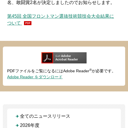
名、敢闘賞2名が決定しましたのでお知らせします。
第45回 全国フロントマン選抜技術競技会大会結果に
ついて
®
PDFファイルをご覧になるにはAdobe Reader
が必要です。
Adobe Reader をダウンロード
全てのニュースリリース
2026年度