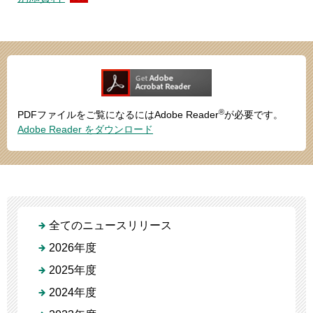
®
PDFファイルをご覧になるにはAdobe Reader
が必要です。
Adobe Reader をダウンロード
全てのニュースリリース
2026年度
2025年度
2024年度