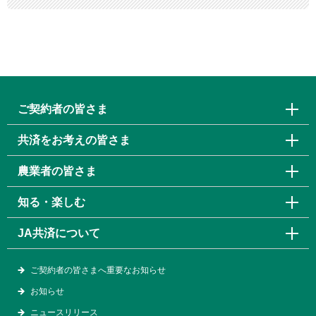
ご契約者の皆さま
共済をお考えの皆さま
農業者の皆さま
知る・楽しむ
JA共済について
ご契約者の皆さまへ重要なお知らせ
お知らせ
ニュースリリース