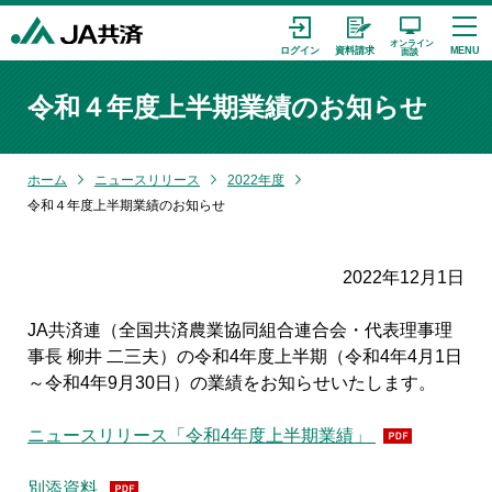
令和４年度上半期業績のお知らせ
ホーム
ニュースリリース
2022年度
令和４年度上半期業績のお知らせ
2022年12月1日
JA共済連（全国共済農業協同組合連合会・代表理事理
事長 柳井 二三夫）の令和4年度上半期（令和4年4月1日
～令和4年9月30日）の業績をお知らせいたします。
ニュースリリース「令和4年度上半期業績」
別添資料