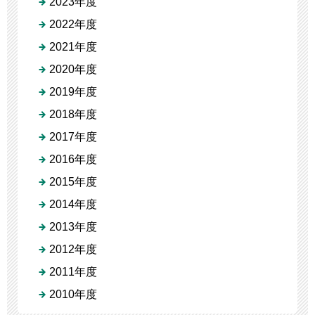
2023年度
2022年度
2021年度
2020年度
2019年度
2018年度
2017年度
2016年度
2015年度
2014年度
2013年度
2012年度
2011年度
2010年度