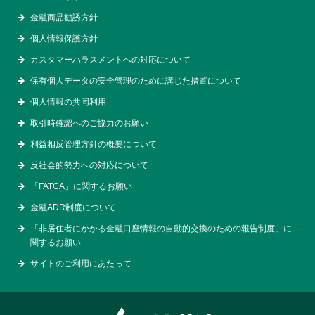
金融商品勧誘方針
個人情報保護方針
カスタマーハラスメントへの対応について
保有個人データの安全管理のために講じた措置について
個人情報の共同利用
取引時確認へのご協力のお願い
利益相反管理方針の概要について
反社会的勢力への対応について
「FATCA」に関するお願い
金融ADR制度について
「非居住者にかかる金融口座情報の自動的交換のための報告制度」に
関するお願い
サイトのご利用にあたって