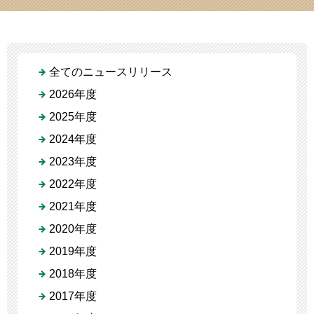
全てのニュースリリース
2026年度
2025年度
2024年度
2023年度
2022年度
2021年度
2020年度
2019年度
2018年度
2017年度