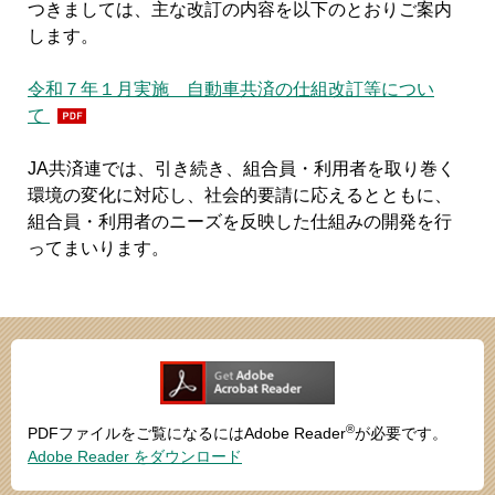
つきましては、主な改訂の内容を以下のとおりご案内
します。
令和７年１月実施 自動車共済の仕組改訂等につい
て
JA共済連では、引き続き、組合員・利用者を取り巻く
環境の変化に対応し、社会的要請に応えるとともに、
組合員・利用者のニーズを反映した仕組みの開発を行
ってまいります。
®
PDFファイルをご覧になるにはAdobe Reader
が必要です。
Adobe Reader をダウンロード