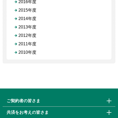
2016年度
2015年度
2014年度
2013年度
2012年度
2011年度
2010年度
ご契約者の皆さま
共済をお考えの皆さま