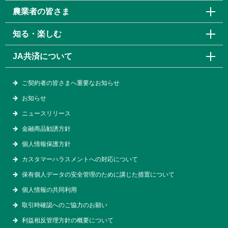
農業者の皆さま
知る・楽しむ
JA共済について
ご契約者の皆さまへ重要なお知らせ
お知らせ
ニュースリリース
金融商品勧誘方針
個人情報保護方針
カスタマーハラスメントへの対応について
保有個人データの安全管理のために講じた措置について
個人情報の共同利用
取引時確認へのご協力のお願い
利益相反管理方針の概要について