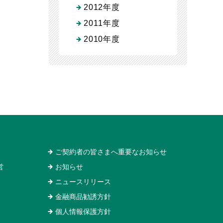
2012年度
2011年度
2010年度
ご契約者の皆さまへ重要なお知らせ
営
お知らせ
ニュースリリース
金融商品勧誘方針
個人情報保護方針