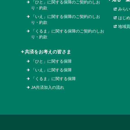
「ひと」に関する保障のご契約のしお
り・約款
みら
「いえ」に関する保障のご契約のしお
はじ
り・約款
地域
「くるま」に関する保障のご契約のしお
り・約款
共済をお考えの皆さま
「ひと」に関する保障
「いえ」に関する保障
「くるま」に関する保障
JA共済加入の流れ