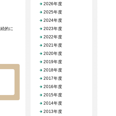
2026年度
2025年度
2024年度
継続的に
2023年度
2022年度
2021年度
2020年度
2019年度
2018年度
2017年度
2016年度
2015年度
2014年度
2013年度