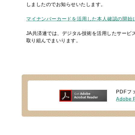
しましたのでお知らせいたします。
マイナンバーカードを活用した本人確認の開始
JA共済連では、デジタル技術を活用したサービ
取り組んでまいります。
PDFフ
Adobe